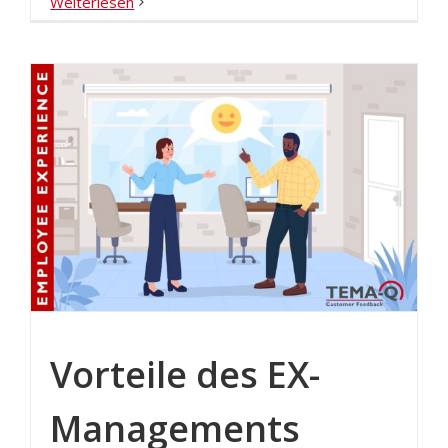
Weiterlesen
Vorteile des EX-
Managements