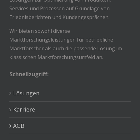
Services und Prozessen auf Grundlage von
Erlebnisberichten und Kundengesprächen.
Wir bieten sowohl diverse
Marktforschungsleistungen für betriebliche
Marktforscher als auch die passende Lösung im
klassischen Marktforschungsumfeld an.
Schnellzugriff:
Lösungen
Karriere
AGB