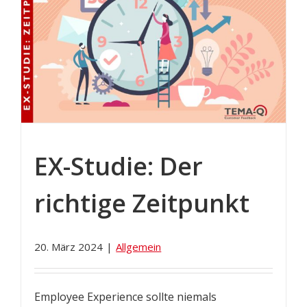
EX-Studie: Der
richtige Zeitpunkt
20. März 2024
|
Allgemein
Employee Experience sollte niemals