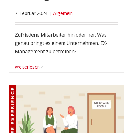
7. Februar 2024
|
Allgemein
Zufriedene Mitarbeiter hin oder her: Was
genau bringt es einem Unternehmen, EX-
Management zu betreiben?
Weiterlesen