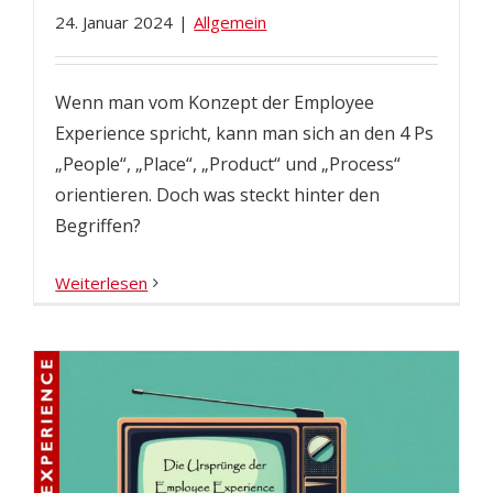
24. Januar 2024
|
Allgemein
Wenn man vom Konzept der Employee
Experience spricht, kann man sich an den 4 Ps
„People“, „Place“, „Product“ und „Process“
orientieren. Doch was steckt hinter den
Begriffen?
Weiterlesen