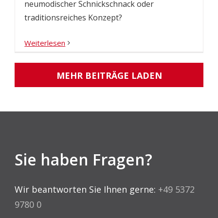
neumodischer Schnickschnack oder
traditionsreiches Konzept?
Weiterlesen
MEHR BEITRÄGE LADEN
Sie haben Fragen?
Wir beantworten Sie Ihnen gerne:
+49 5372
9780 0