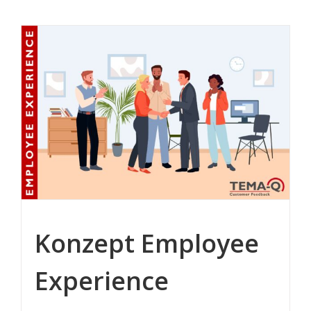
Konzept Employee
Experience