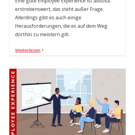
Eine gute Employee Experience ist absolut
erstrebenswert, das steht außer Frage.
Allerdings gibt es auch einige
Herausforderungen, die es auf dem Weg
dorthin zu meistern gilt.
Weiterlesen