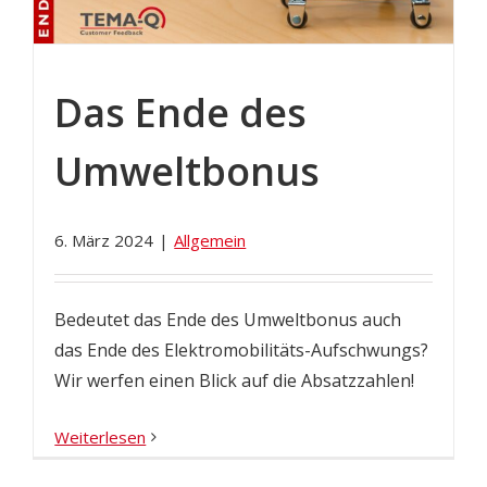
Das Ende des
Umweltbonus
6. März 2024
|
Allgemein
Bedeutet das Ende des Umweltbonus auch
das Ende des Elektromobilitäts-Aufschwungs?
Wir werfen einen Blick auf die Absatzzahlen!
Weiterlesen