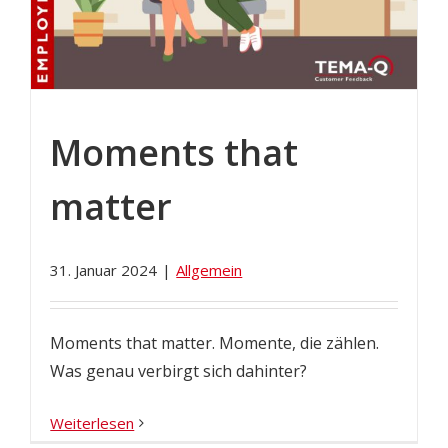
Moments that
matter
31. Januar 2024
|
Allgemein
Moments that matter. Momente, die zählen.
Was genau verbirgt sich dahinter?
Weiterlesen