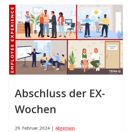
Abschluss der EX-
Wochen
29. Februar 2024
|
Allgemein