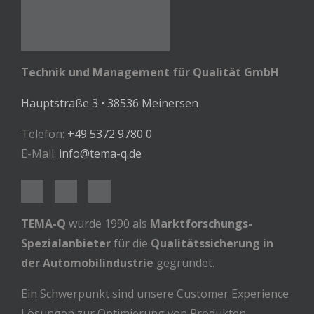
Technik und Management für Qualität GmbH
Hauptstraße 3 • 38536 Meinersen
Telefon:
+49 5372 9780 0
E-Mail:
info@tema-q.de
TEMA-Q
wurde 1990 als
Marktforschungs-
Spezialanbieter
für die
Qualitätssicherung in
der Automobilindustrie
gegründet.
Ein Schwerpunkt sind unsere Customer Experience
Lösungen zur Optimierung von Produkten,