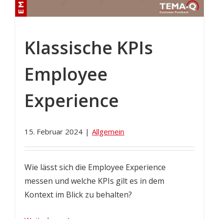
Klassische KPIs
Employee
Experience
15. Februar 2024
|
Allgemein
Wie lässt sich die Employee Experience
messen und welche KPIs gilt es in dem
Kontext im Blick zu behalten?