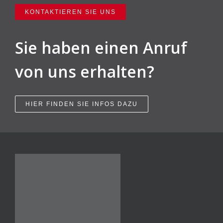
KONTAKTIEREN SIE UNS
Sie haben einen Anruf
von uns erhalten?
HIER FINDEN SIE INFOS DAZU