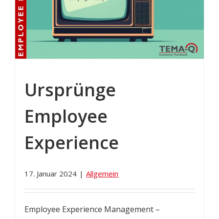
Ursprünge
Employee
Experience
17. Januar 2024
|
Allgemein
Employee Experience Management –