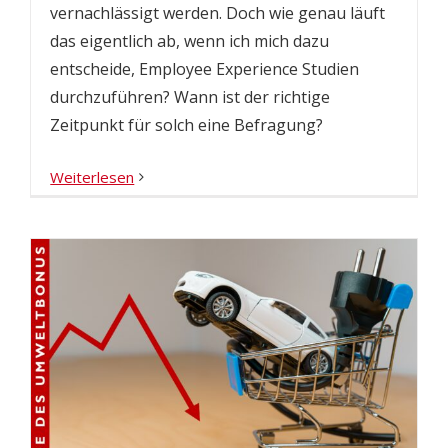
vernachlässigt werden. Doch wie genau läuft
das eigentlich ab, wenn ich mich dazu
entscheide, Employee Experience Studien
durchzuführen? Wann ist der richtige
Zeitpunkt für solch eine Befragung?
Weiterlesen