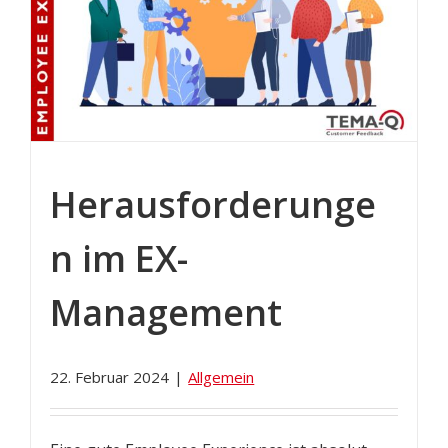
Herausforderunge
n im EX-
Management
22. Februar 2024
|
Allgemein