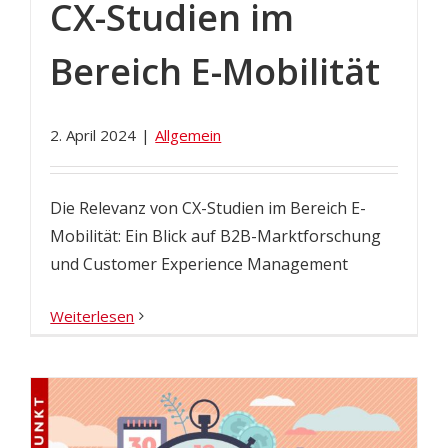
CX-Studien im
Bereich E-Mobilität
2. April 2024
|
Allgemein
Die Relevanz von CX-Studien im Bereich E-
Mobilität: Ein Blick auf B2B-Marktforschung
und Customer Experience Management
Weiterlesen