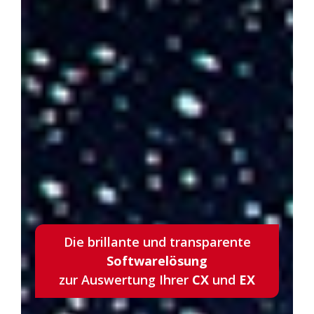
Die brillante und transparente
Softwarelösung
zur Auswertung Ihrer
CX
und
EX