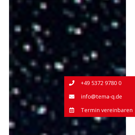
+49 5372 9780 0
info@tema-q.de
Termin vereinbaren