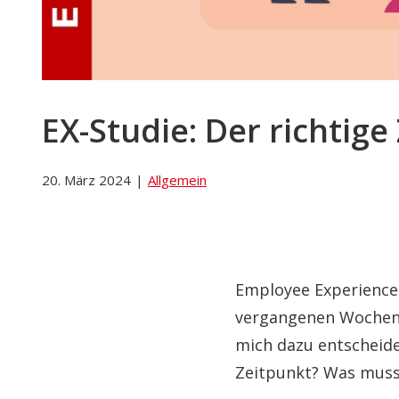
EX-Studie: Der richtige
20. März 2024
|
Allgemein
Employee Experience 
vergangenen Wochen a
mich dazu entscheide
Zeitpunkt? Was muss