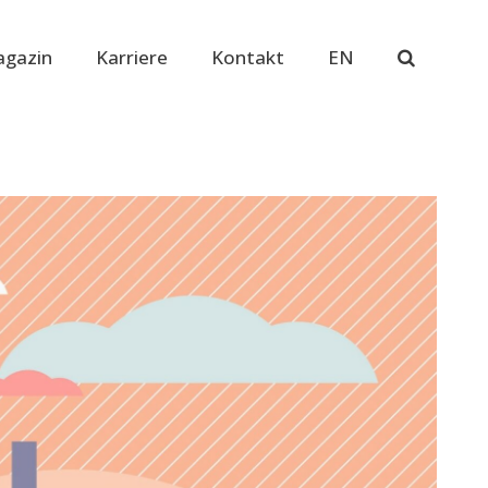
gazin
Karriere
Kontakt
EN