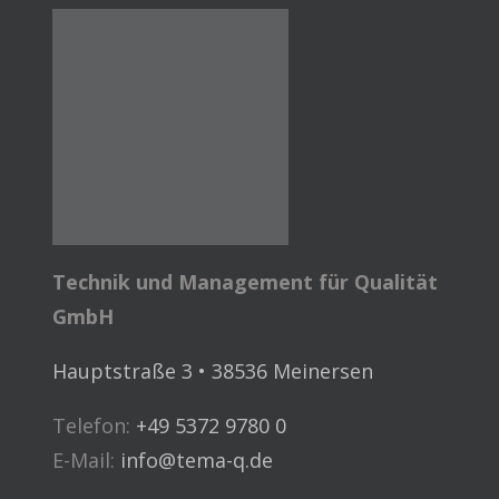
Technik und Management für Qualität
GmbH
Hauptstraße 3 • 38536 Meinersen
Telefon:
+49 5372 9780 0
E-Mail:
info@tema-q.de