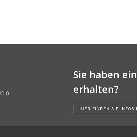
Sie haben ei
erhalten?
80 0
HIER FINDEN SIE INFOS