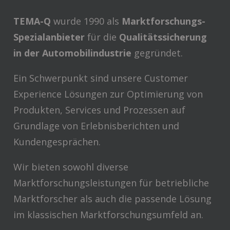
TEMA-Q
wurde 1990 als
Marktforschungs-
Spezialanbieter
für die
Qualitätssicherung
in der Automobilindustrie
gegründet.
Ein Schwerpunkt sind unsere Customer
Experience Lösungen zur Optimierung von
Produkten, Services und Prozessen auf
Grundlage von Erlebnisberichten und
Kundengesprächen.
Wir bieten sowohl diverse
Marktforschungsleistungen für betriebliche
Marktforscher als auch die passende Lösung
im klassischen Marktforschungsumfeld an.