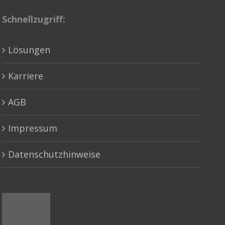
Schnellzugriff:
Lösungen
Karriere
AGB
Impressum
Datenschutzhinweise