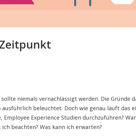
 Zeitpunkt
sollte niemals vernachlässigt werden. Die Gründe d
usführlich beleuchtet. Doch wie genau läuft das ei
, Employee Experience Studien durchzuführen? Wann
 ich beachten? Was kann ich erwarten?