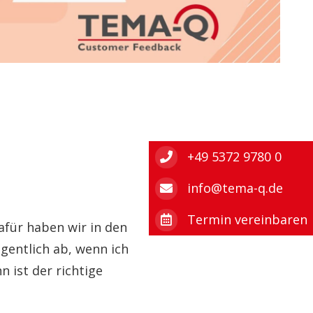
+49 5372 9780 0
info@tema-q.de
Termin vereinbaren
afür haben wir in den
gentlich ab, wenn ich
 ist der richtige