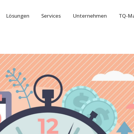
Lösungen
Services
Unternehmen
TQ-Ma