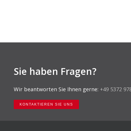
Sie haben Fragen?
Wir beantworten Sie Ihnen gerne:
+49 5372 97
KONTAKTIEREN SIE UNS