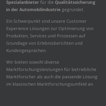
Spezialanbieter
für die
Qualitätssicherung
in der Automobilindustrie
gegründet.
Ein Schwerpunkt sind unsere Customer
Experience Lösungen zur Optimierung von
Produkten, Services und Prozessen auf
Grundlage von Erlebnisberichten und
Kundengesprächen.
Wir bieten sowohl diverse
Marktforschungsleistungen für betriebliche
Marktforscher als auch die passende Lösung
im klassischen Marktforschungsumfeld an.