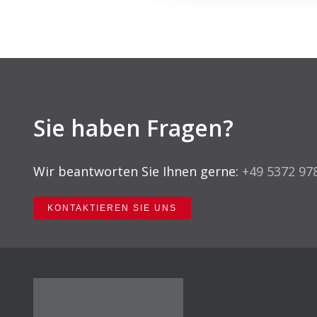
Sie haben Fragen?
Wir beantworten Sie Ihnen gerne:
+49 5372 97
KONTAKTIEREN SIE UNS