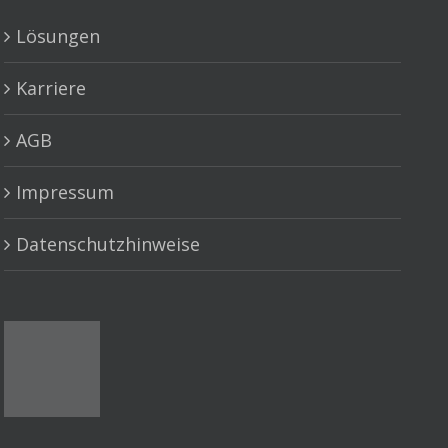
Lösungen
Karriere
AGB
Impressum
Datenschutzhinweise