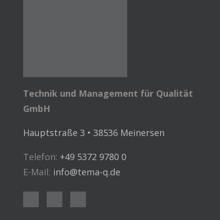
Technik und Management für Qualität
GmbH
Hauptstraße 3 • 38536 Meinersen
Telefon:
+49 5372 9780 0
E-Mail:
info@tema-q.de