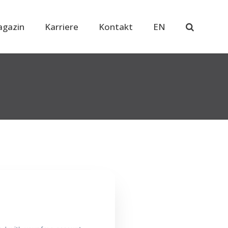
gazin
Karriere
Kontakt
EN