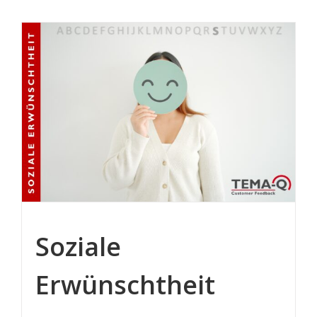
Soziale
Erwünschtheit