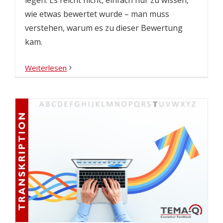
wie etwas bewertet wurde – man muss
verstehen, warum es zu dieser Bewertung
kam.
Weiterlesen