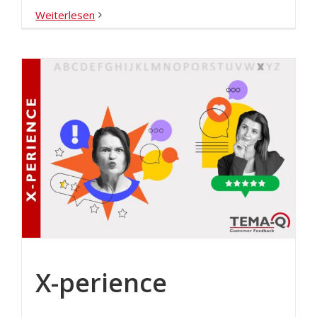
Weiterlesen
X-perience