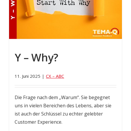
Y – Why?
11. Juni 2025
|
CX – ABC
Die Frage nach dem „Warum“. Sie begegnet
uns in vielen Bereichen des Lebens, aber sie
ist auch der Schlüssel zu echter gelebter
Customer Experience.