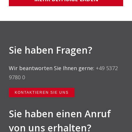
Sie haben Fragen?
Wir beantworten Sie Ihnen gerne:
+49 5372
9780 0
KONTAKTIEREN SIE UNS
Sie haben einen Anruf
von uns erhalten?