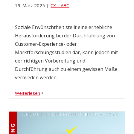
19. März 2025
|
CX – ABC
Soziale Erwünschtheit stellt eine erhebliche
Herausforderung bei der Durchführung von
Customer-Experience- oder
Marktforschungsstudien dar, kann jedoch mit
der richtigen Vorbereitung und
Durchführung auch zu einem gewissen Maße
vermieden werden.
Weiterlesen