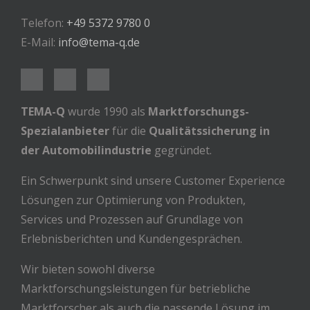
Telefon:
+49 5372 9780 0
E-Mail:
info@tema-q.de
TEMA-Q
wurde 1990 als
Marktforschungs-
Spezialanbieter
für die
Qualitätssicherung in
der Automobilindustrie
gegründet.
Ein Schwerpunkt sind unsere Customer Experience
Lösungen zur Optimierung von Produkten,
Services und Prozessen auf Grundlage von
Erlebnisberichten und Kundengesprächen.
Wir bieten sowohl diverse
Marktforschungsleistungen für betriebliche
Marktforscher als auch die passende Lösung im