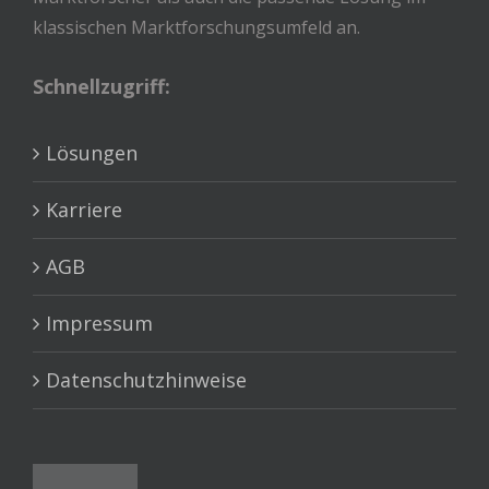
klassischen Marktforschungsumfeld an.
Schnellzugriff:
Lösungen
Karriere
AGB
Impressum
Datenschutzhinweise