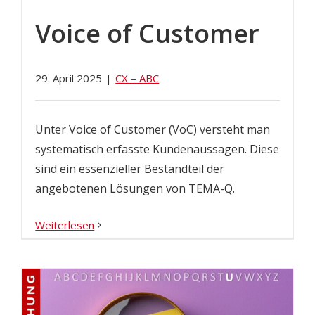
Voice of Customer
29. April 2025
|
CX – ABC
Unter Voice of Customer (VoC) versteht man
systematisch erfasste Kundenaussagen. Diese
sind ein essenzieller Bestandteil der
angebotenen Lösungen von TEMA-Q.
Weiterlesen