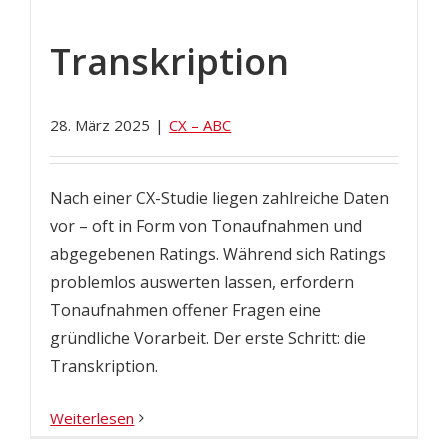
Transkription
28. März 2025
|
CX – ABC
Nach einer CX-Studie liegen zahlreiche Daten
vor – oft in Form von Tonaufnahmen und
abgegebenen Ratings. Während sich Ratings
problemlos auswerten lassen, erfordern
Tonaufnahmen offener Fragen eine
gründliche Vorarbeit. Der erste Schritt: die
Transkription.
Weiterlesen