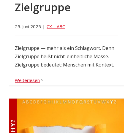
Zielgruppe
25. Juni 2025
|
CX – ABC
Zielgruppe — mehr als ein Schlagwort. Denn
Zielgruppe heißt nicht: einheitliche Masse.
Zielgruppe bedeutet: Menschen mit Kontext.
Weiterlesen