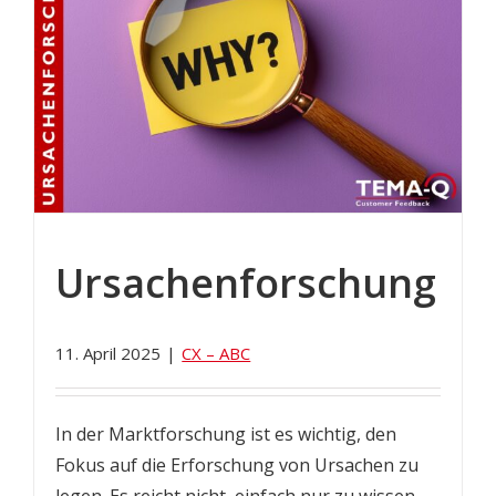
Ursachenforschung
11. April 2025
|
CX – ABC
In der Marktforschung ist es wichtig, den
Fokus auf die Erforschung von Ursachen zu
legen. Es reicht nicht, einfach nur zu wissen,