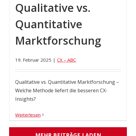
Qualitative vs.
Quantitative
Marktforschung
19. Februar 2025
|
CX – ABC
Qualitative vs. Quantitative Marktforschung –
Welche Methode liefert die besseren CX-
Insights?
Weiterlesen
MEHR BEITRÄGE LADEN