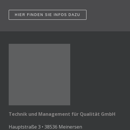
HIER FINDEN SIE INFOS DAZU
Technik und Management für Qualität GmbH
Hauptstraße 3 • 38536 Meinersen