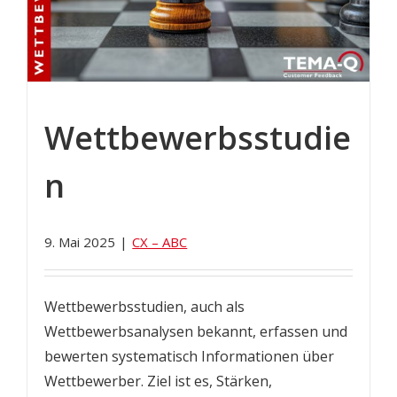
Wettbewerbsstudie
n
9. Mai 2025
|
CX – ABC
Wettbewerbsstudien, auch als
Wettbewerbsanalysen bekannt, erfassen und
bewerten systematisch Informationen über
Wettbewerber. Ziel ist es, Stärken,