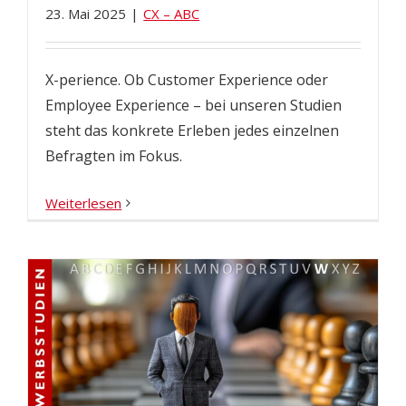
23. Mai 2025
|
CX – ABC
X-perience. Ob Customer Experience oder
Employee Experience – bei unseren Studien
steht das konkrete Erleben jedes einzelnen
Befragten im Fokus.
Weiterlesen