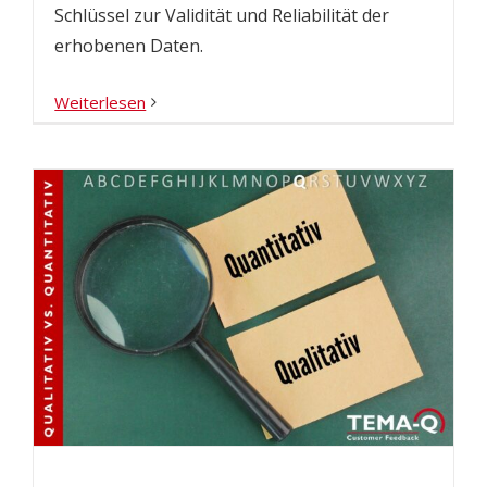
Schlüssel zur Validität und Reliabilität der
erhobenen Daten.
Weiterlesen