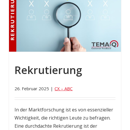
Rekrutierung
26. Februar 2025
|
CX – ABC
In der Marktforschung ist es von essenzieller
Wichtigkeit, die richtigen Leute zu befragen.
Eine durchdachte Rekrutierung ist der