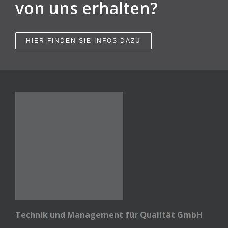
von uns erhalten?
HIER FINDEN SIE INFOS DAZU
Technik und Management für Qualität GmbH