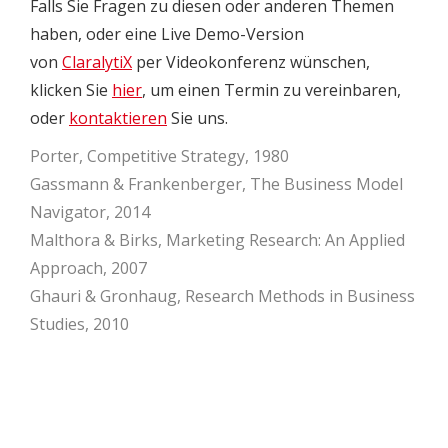
Falls Sie Fragen zu diesen oder anderen Themen
haben, oder eine Live Demo-Version
von
ClaralytiX
per Videokonferenz wünschen,
klicken Sie
hier
, um einen Termin zu vereinbaren,
oder
kontaktieren
Sie uns.
Porter, Competitive Strategy, 1980
Gassmann & Frankenberger, The Business Model
Navigator, 2014
Malthora & Birks, Marketing Research: An Applied
Approach, 2007
Ghauri & Gronhaug, Research Methods in Business
Studies, 2010