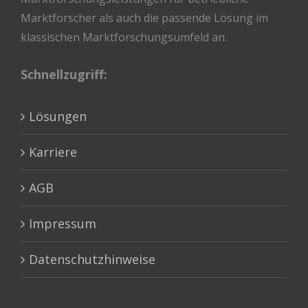
Marktforscher als auch die passende Lösung im
klassischen Marktforschungsumfeld an.
Schnellzugriff:
Lösungen
Karriere
AGB
Impressum
Datenschutzhinweise