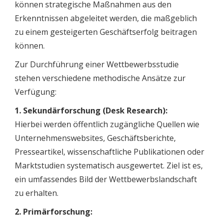
können strategische Maßnahmen aus den
Erkenntnissen abgeleitet werden, die maßgeblich
zu einem gesteigerten Geschäftserfolg beitragen
können.
Zur Durchführung einer Wettbewerbsstudie
stehen verschiedene methodische Ansätze zur
Verfügung:
1. Sekundärforschung (Desk Research):
Hierbei werden öffentlich zugängliche Quellen wie
Unternehmenswebsites, Geschäftsberichte,
Presseartikel, wissenschaftliche Publikationen oder
Marktstudien systematisch ausgewertet. Ziel ist es,
ein umfassendes Bild der Wettbewerbslandschaft
zu erhalten.
2. Primärforschung: