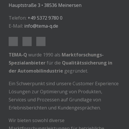
Hauptstraße 3 • 38536 Meinersen
Telefon:
+49 5372 9780 0
E-Mail:
info@tema-q.de
TEMA-Q
wurde 1990 als
Marktforschungs-
Spezialanbieter
für die
Qualitätssicherung in
der Automobilindustrie
gegründet.
Ein Schwerpunkt sind unsere Customer Experience
Lösungen zur Optimierung von Produkten,
Services und Prozessen auf Grundlage von
Erlebnisberichten und Kundengesprächen.
Wir bieten sowohl diverse
Marktforschungsleistungen für betriebliche