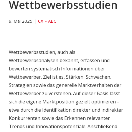
Wettbewerbsstudien
9. Mai 2025
|
CX – ABC
Wettbewerbsstudien, auch als
Wettbewerbsanalysen bekannt, erfassen und
bewerten systematisch Informationen über
Wettbewerber. Ziel ist es, Stärken, Schwächen,
Strategien sowie das generelle Marktverhalten der
Wettbewerber zu verstehen. Auf dieser Basis lässt
sich die eigene Marktposition gezielt optimieren –
etwa durch die Identifikation direkter und indirekter
Konkurrenten sowie das Erkennen relevanter
Trends und Innovationspotenziale. Anschließend