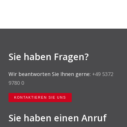
Sie haben Fragen?
Wir beantworten Sie Ihnen gerne:
+49 5372
9780 0
KONTAKTIEREN SIE UNS
Sie haben einen Anruf