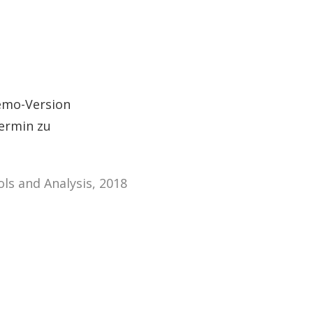
Demo-Version
ermin zu
ls and Analysis, 2018