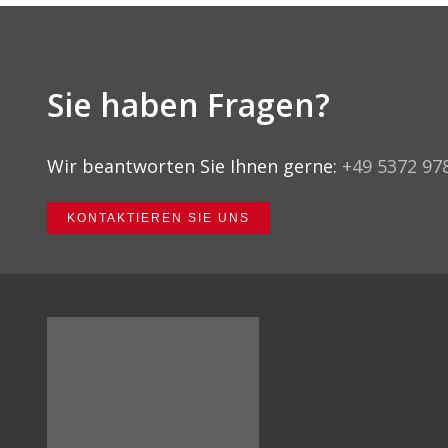
Sie haben Fragen?
Wir beantworten Sie Ihnen gerne:
+49 5372 97
KONTAKTIEREN SIE UNS