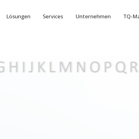
Lösungen
Services
Unternehmen
TQ-Ma