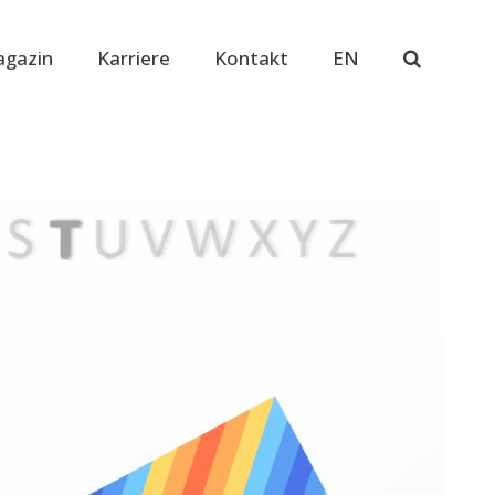
gazin
Karriere
Kontakt
EN