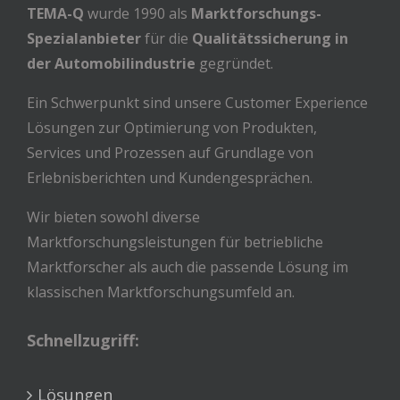
TEMA-Q
wurde 1990 als
Marktforschungs-
Spezialanbieter
für die
Qualitätssicherung in
der Automobilindustrie
gegründet.
Ein Schwerpunkt sind unsere Customer Experience
Lösungen zur Optimierung von Produkten,
Services und Prozessen auf Grundlage von
Erlebnisberichten und Kundengesprächen.
Wir bieten sowohl diverse
Marktforschungsleistungen für betriebliche
Marktforscher als auch die passende Lösung im
klassischen Marktforschungsumfeld an.
Schnellzugriff:
Lösungen