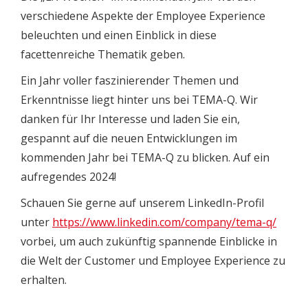
verschiedene Aspekte der Employee Experience
beleuchten und einen Einblick in diese
facettenreiche Thematik geben.
Ein Jahr voller faszinierender Themen und
Erkenntnisse liegt hinter uns bei TEMA-Q. Wir
danken für Ihr Interesse und laden Sie ein,
gespannt auf die neuen Entwicklungen im
kommenden Jahr bei TEMA-Q zu blicken. Auf ein
aufregendes 2024!
Schauen Sie gerne auf unserem LinkedIn-Profil
unter
https://www.linkedin.com/company/tema-q/
vorbei, um auch zukünftig spannende Einblicke in
die Welt der Customer und Employee Experience zu
erhalten.