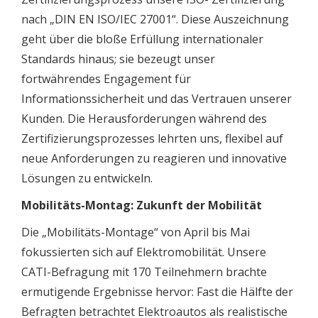
nach „DIN EN ISO/IEC 27001“. Diese Auszeichnung
geht über die bloße Erfüllung internationaler
Standards hinaus; sie bezeugt unser
fortwährendes Engagement für
Informationssicherheit und das Vertrauen unserer
Kunden. Die Herausforderungen während des
Zertifizierungsprozesses lehrten uns, flexibel auf
neue Anforderungen zu reagieren und innovative
Lösungen zu entwickeln.
Mobilitäts-Montag: Zukunft der Mobilität
Die „Mobilitäts-Montage“ von April bis Mai
fokussierten sich auf Elektromobilität. Unsere
CATI-Befragung mit 170 Teilnehmern brachte
ermutigende Ergebnisse hervor: Fast die Hälfte der
Befragten betrachtet Elektroautos als realistische