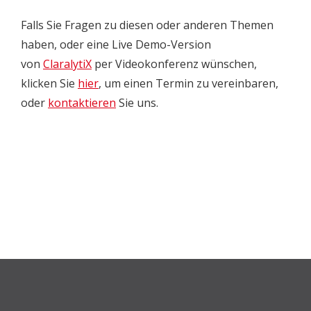
Falls Sie Fragen zu diesen oder anderen Themen
haben, oder eine Live Demo-Version
von
ClaralytiX
per Videokonferenz wünschen,
klicken Sie
hier
, um einen Termin zu vereinbaren,
oder
kontaktieren
Sie uns.