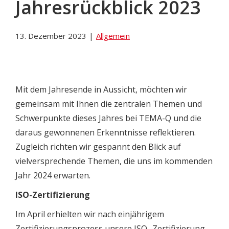
Jahresrückblick 2023
13. Dezember 2023
|
Allgemein
Mit dem Jahresende in Aussicht, möchten wir
gemeinsam mit Ihnen die zentralen Themen und
Schwerpunkte dieses Jahres bei TEMA-Q und die
daraus gewonnenen Erkenntnisse reflektieren.
Zugleich richten wir gespannt den Blick auf
vielversprechende Themen, die uns im kommenden
Jahr 2024 erwarten.
ISO-Zertifizierung
Im April erhielten wir nach einjährigem
Zertifizierungsprozess unsere ISO- Zertifizierung