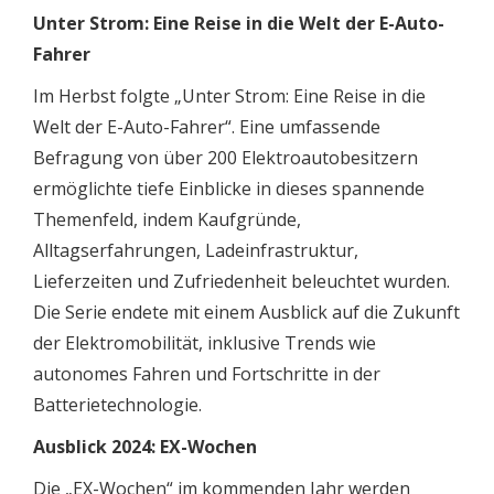
Unter Strom: Eine Reise in die Welt der E-Auto-
Fahrer
Im Herbst folgte „Unter Strom: Eine Reise in die
Welt der E-Auto-Fahrer“. Eine umfassende
Befragung von über 200 Elektroautobesitzern
ermöglichte tiefe Einblicke in dieses spannende
Themenfeld, indem Kaufgründe,
Alltagserfahrungen, Ladeinfrastruktur,
Lieferzeiten und Zufriedenheit beleuchtet wurden.
Die Serie endete mit einem Ausblick auf die Zukunft
der Elektromobilität, inklusive Trends wie
autonomes Fahren und Fortschritte in der
Batterietechnologie.
Ausblick 2024: EX-Wochen
Die „EX-Wochen“ im kommenden Jahr werden