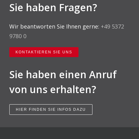
Sie haben Fragen?
Wir beantworten Sie Ihnen gerne:
+49 5372
9780 0
KONTAKTIEREN SIE UNS
Sie haben einen Anruf
von uns erhalten?
HIER FINDEN SIE INFOS DAZU