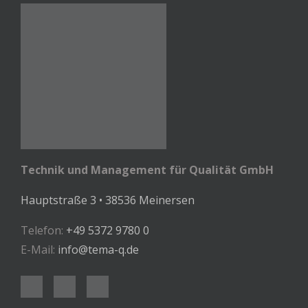
Technik und Management für Qualität GmbH
Hauptstraße 3 • 38536 Meinersen
Telefon:
+49 5372 9780 0
E-Mail:
info@tema-q.de