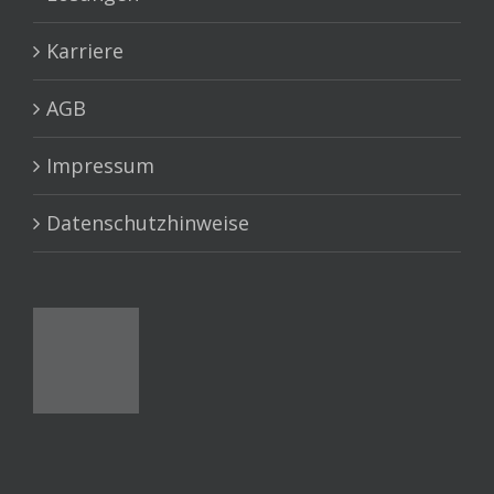
Karriere
AGB
Impressum
Datenschutzhinweise