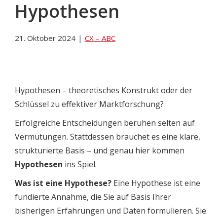
Hypothesen
21. Oktober 2024
|
CX – ABC
Hypothesen – theoretisches Konstrukt oder der
Schlüssel zu effektiver Marktforschung?
Erfolgreiche Entscheidungen beruhen selten auf
Vermutungen. Stattdessen brauchet es eine klare,
strukturierte Basis – und genau hier kommen
Hypothesen
ins Spiel.
Was ist eine Hypothese?
Eine Hypothese ist eine
fundierte Annahme, die Sie auf Basis Ihrer
bisherigen Erfahrungen und Daten formulieren. Sie