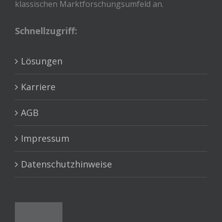
klassischen Marktforschungsumfeld an.
Schnellzugriff:
Lösungen
Karriere
AGB
Impressum
Datenschutzhinweise