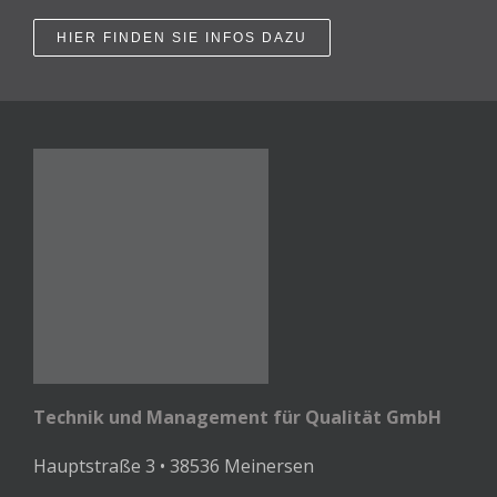
HIER FINDEN SIE INFOS DAZU
Technik und Management für Qualität GmbH
Hauptstraße 3 • 38536 Meinersen