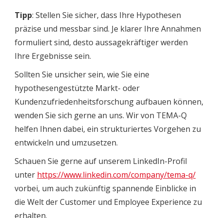
Tipp
: Stellen Sie sicher, dass Ihre Hypothesen
präzise und messbar sind. Je klarer Ihre Annahmen
formuliert sind, desto aussagekräftiger werden
Ihre Ergebnisse sein.
Sollten Sie unsicher sein, wie Sie eine
hypothesengestützte Markt- oder
Kundenzufriedenheitsforschung aufbauen können,
wenden Sie sich gerne an uns. Wir von TEMA-Q
helfen Ihnen dabei, ein strukturiertes Vorgehen zu
entwickeln und umzusetzen.
Schauen Sie gerne auf unserem LinkedIn-Profil
unter
https://www.linkedin.com/company/tema-q/
vorbei, um auch zukünftig spannende Einblicke in
die Welt der Customer und Employee Experience zu
erhalten.