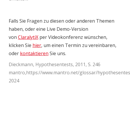
Falls Sie Fragen zu diesen oder anderen Themen
haben, oder eine Live Demo-Version
von
ClaralytiX
per Videokonferenz wünschen,
klicken Sie
hier
, um einen Termin zu vereinbaren,
oder
kontaktieren
Sie uns.
Dieckmann, Hypothesentests, 2011, S. 246
mantro,https://www.mantro.net/glossar/hypothesen
2024