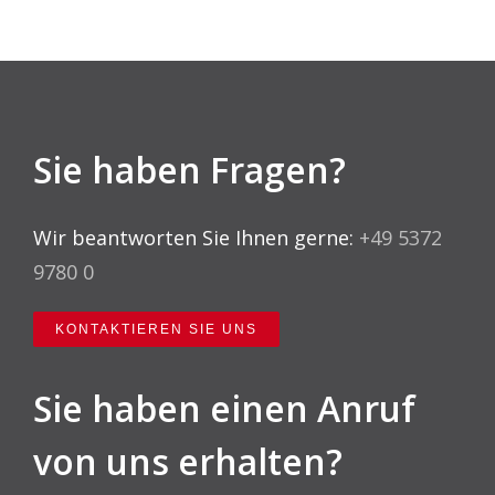
Sie haben Fragen?
Wir beantworten Sie Ihnen gerne:
+49 5372
9780 0
KONTAKTIEREN SIE UNS
Sie haben einen Anruf
von uns erhalten?