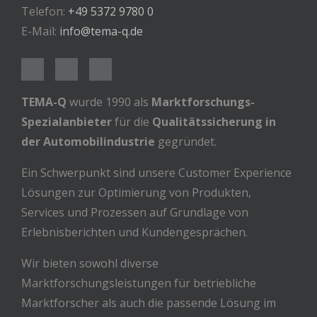
Telefon:
+49 5372 9780 0
E-Mail:
info@tema-q.de
TEMA-Q
wurde 1990 als
Marktforschungs-
Spezialanbieter
für die
Qualitätssicherung in
der Automobilindustrie
gegründet.
Ein Schwerpunkt sind unsere Customer Experience
Lösungen zur Optimierung von Produkten,
Services und Prozessen auf Grundlage von
Erlebnisberichten und Kundengesprächen.
Wir bieten sowohl diverse
Marktforschungsleistungen für betriebliche
Marktforscher als auch die passende Lösung im