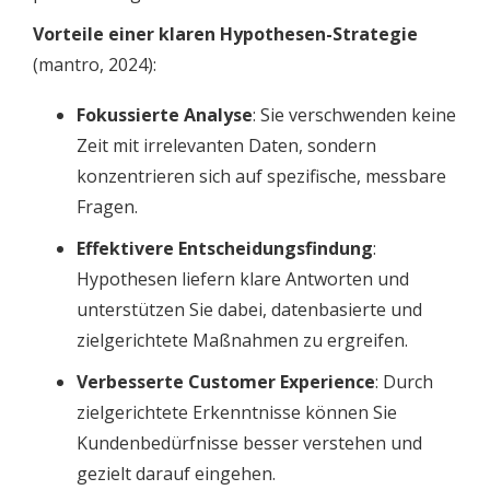
Vorteile einer klaren Hypothesen-Strategie
(mantro, 2024):
Fokussierte Analyse
: Sie verschwenden keine
Zeit mit irrelevanten Daten, sondern
konzentrieren sich auf spezifische, messbare
Fragen.
Effektivere Entscheidungsfindung
:
Hypothesen liefern klare Antworten und
unterstützen Sie dabei, datenbasierte und
zielgerichtete Maßnahmen zu ergreifen.
Verbesserte Customer Experience
: Durch
zielgerichtete Erkenntnisse können Sie
Kundenbedürfnisse besser verstehen und
gezielt darauf eingehen.