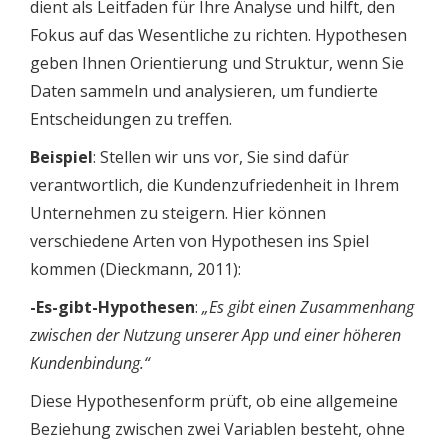
dient als Leitfaden für Ihre Analyse und hilft, den
Fokus auf das Wesentliche zu richten. Hypothesen
geben Ihnen Orientierung und Struktur, wenn Sie
Daten sammeln und analysieren, um fundierte
Entscheidungen zu treffen.
Beispiel
: Stellen wir uns vor, Sie sind dafür
verantwortlich, die Kundenzufriedenheit in Ihrem
Unternehmen zu steigern. Hier können
verschiedene Arten von Hypothesen ins Spiel
kommen (Dieckmann, 2011):
-Es-gibt-Hypothesen
:
„Es gibt einen Zusammenhang
zwischen der Nutzung unserer App und einer höheren
Kundenbindung.“
Diese Hypothesenform prüft, ob eine allgemeine
Beziehung zwischen zwei Variablen besteht, ohne