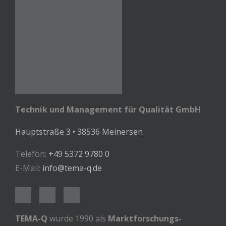
Technik und Management für Qualität GmbH
Hauptstraße 3 • 38536 Meinersen
Telefon:
+49 5372 9780 0
E-Mail:
info@tema-q.de
TEMA-Q
wurde 1990 als
Marktforschungs-