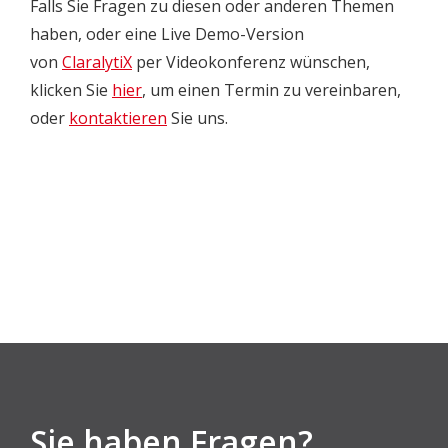
Falls Sie Fragen zu diesen oder anderen Themen
haben, oder eine Live Demo-Version
von
ClaralytiX
per Videokonferenz wünschen,
klicken Sie
hier
, um einen Termin zu vereinbaren,
oder
kontaktieren
Sie uns.
Sie haben Fragen?