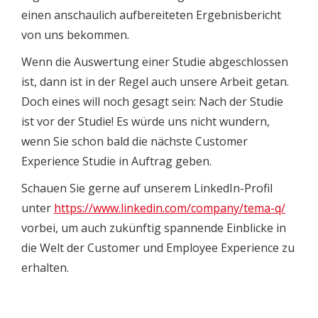
einen anschaulich aufbereiteten Ergebnisbericht
von uns bekommen.
Wenn die Auswertung einer Studie abgeschlossen
ist, dann ist in der Regel auch unsere Arbeit getan.
Doch eines will noch gesagt sein: Nach der Studie
ist vor der Studie! Es würde uns nicht wundern,
wenn Sie schon bald die nächste Customer
Experience Studie in Auftrag geben.
Schauen Sie gerne auf unserem LinkedIn-Profil
unter
https://www.linkedin.com/company/tema-q/
vorbei, um auch zukünftig spannende Einblicke in
die Welt der Customer und Employee Experience zu
erhalten.