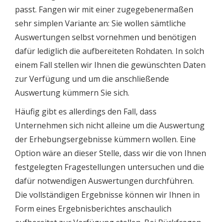
passt. Fangen wir mit einer zugegebenermaßen
sehr simplen Variante an: Sie wollen sämtliche
Auswertungen selbst vornehmen und benötigen
dafür lediglich die aufbereiteten Rohdaten. In solch
einem Fall stellen wir Ihnen die gewünschten Daten
zur Verfügung und um die anschließende
Auswertung kümmern Sie sich.
Häufig gibt es allerdings den Fall, dass
Unternehmen sich nicht alleine um die Auswertung
der Erhebungsergebnisse kümmern wollen. Eine
Option wäre an dieser Stelle, dass wir die von Ihnen
festgelegten Fragestellungen untersuchen und die
dafür notwendigen Auswertungen durchführen.
Die vollständigen Ergebnisse können wir Ihnen in
Form eines Ergebnisberichtes anschaulich