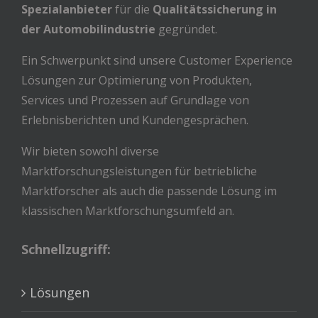
Spezialanbieter
für die
Qualitätssicherung in
der Automobilindustrie
gegründet.
Ein Schwerpunkt sind unsere Customer Experience
Lösungen zur Optimierung von Produkten,
Services und Prozessen auf Grundlage von
Erlebnisberichten und Kundengesprächen.
Wir bieten sowohl diverse
Marktforschungsleistungen für betriebliche
Marktforscher als auch die passende Lösung im
klassischen Marktforschungsumfeld an.
Schnellzugriff:
Lösungen