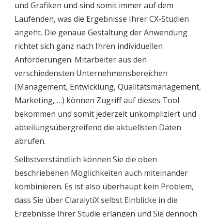
und Grafiken und sind somit immer auf dem
Laufenden, was die Ergebnisse Ihrer CX-Studien
angeht. Die genaue Gestaltung der Anwendung
richtet sich ganz nach Ihren individuellen
Anforderungen. Mitarbeiter aus den
verschiedensten Unternehmensbereichen
(Management, Entwicklung, Qualitätsmanagement,
Marketing, …) können Zugriff auf dieses Tool
bekommen und somit jederzeit unkompliziert und
abteilungsübergreifend die aktuellsten Daten
abrufen.
Selbstverständlich können Sie die oben
beschriebenen Möglichkeiten auch miteinander
kombinieren. Es ist also überhaupt kein Problem,
dass Sie über ClaralytiX selbst Einblicke in die
Ergebnisse Ihrer Studie erlangen und Sie dennoch