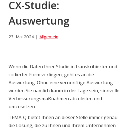
CX-Studie:
Auswertung
23. Mai 2024
|
Allgemein
Wenn die Daten Ihrer Studie in transkribierter und
codierter Form vorliegen, geht es an die
Auswertung. Ohne eine vernünftige Auswertung
werden Sie nämlich kaum in der Lage sein, sinnvolle
Verbesserungsmaßnahmen abzuleiten und
umzusetzen.
TEMA-Q bietet Ihnen an dieser Stelle immer genau
die Lösung, die zu Ihnen und Ihrem Unternehmen