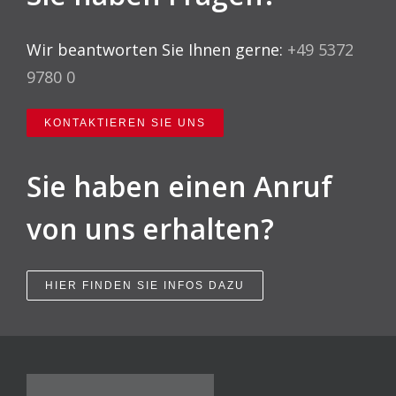
Wir beantworten Sie Ihnen gerne:
+49 5372
9780 0
KONTAKTIEREN SIE UNS
Sie haben einen Anruf
von uns erhalten?
HIER FINDEN SIE INFOS DAZU