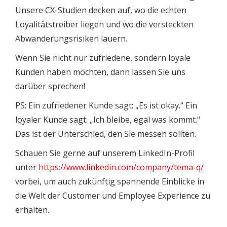
Unsere CX-Studien decken auf, wo die echten
Loyalitätstreiber liegen und wo die versteckten
Abwanderungsrisiken lauern.
Wenn Sie nicht nur zufriedene, sondern loyale
Kunden haben möchten, dann lassen Sie uns
darüber sprechen!
PS: Ein zufriedener Kunde sagt: „Es ist okay.“ Ein
loyaler Kunde sagt: „Ich bleibe, egal was kommt.“
Das ist der Unterschied, den Sie messen sollten.
Schauen Sie gerne auf unserem LinkedIn-Profil
unter
https://www.linkedin.com/company/tema-q/
vorbei, um auch zukünftig spannende Einblicke in
die Welt der Customer und Employee Experience zu
erhalten.