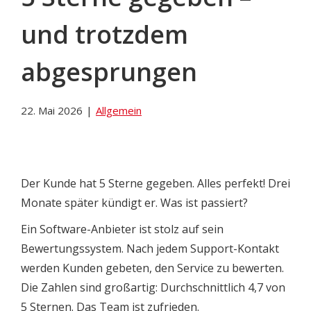
und trotzdem
abgesprungen
22. Mai 2026
|
Allgemein
Der Kunde hat 5 Sterne gegeben. Alles perfekt! Drei
Monate später kündigt er. Was ist passiert?
Ein Software-Anbieter ist stolz auf sein
Bewertungssystem. Nach jedem Support-Kontakt
werden Kunden gebeten, den Service zu bewerten.
Die Zahlen sind großartig: Durchschnittlich 4,7 von
5 Sternen. Das Team ist zufrieden.