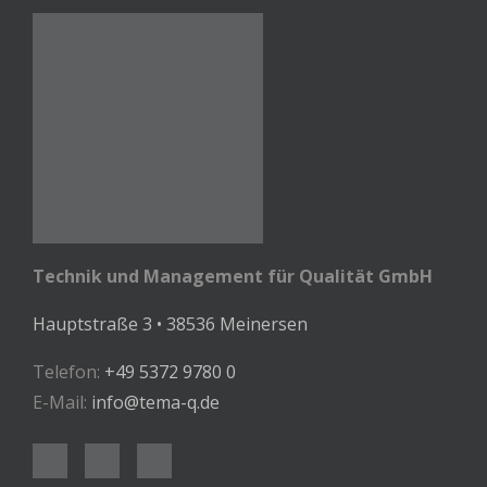
Technik und Management für Qualität GmbH
Hauptstraße 3 • 38536 Meinersen
Telefon:
+49 5372 9780 0
E-Mail:
info@tema-q.de