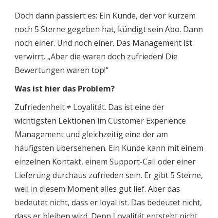
Doch dann passiert es: Ein Kunde, der vor kurzem
noch 5 Sterne gegeben hat, kündigt sein Abo. Dann
noch einer. Und noch einer. Das Management ist
verwirrt. „Aber die waren doch zufrieden! Die
Bewertungen waren top!“
Was ist hier das Problem?
Zufriedenheit ≠ Loyalität. Das ist eine der
wichtigsten Lektionen im Customer Experience
Management und gleichzeitig eine der am
häufigsten übersehenen. Ein Kunde kann mit einem
einzelnen Kontakt, einem Support-Call oder einer
Lieferung durchaus zufrieden sein. Er gibt 5 Sterne,
weil in diesem Moment alles gut lief. Aber das
bedeutet nicht, dass er loyal ist. Das bedeutet nicht,
dass er bleiben wird. Denn Loyalität entsteht nicht