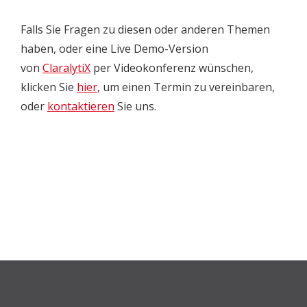
Falls Sie Fragen zu diesen oder anderen Themen
haben, oder eine Live Demo-Version
von
ClaralytiX
per Videokonferenz wünschen,
klicken Sie
hier
, um einen Termin zu vereinbaren,
oder
kontaktieren
Sie uns.