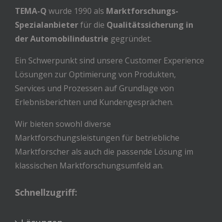
TEMA-Q
wurde 1990 als
Marktforschungs-
Spezialanbieter
für die
Qualitätssicherung in
der Automobilindustrie
gegründet.
Ein Schwerpunkt sind unsere Customer Experience
Lösungen zur Optimierung von Produkten,
Services und Prozessen auf Grundlage von
Erlebnisberichten und Kundengesprächen.
Wir bieten sowohl diverse
Marktforschungsleistungen für betriebliche
Marktforscher als auch die passende Lösung im
klassischen Marktforschungsumfeld an.
Schnellzugriff: