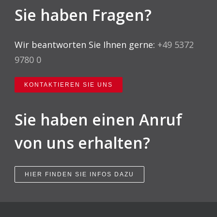
Sie haben Fragen?
Wir beantworten Sie Ihnen gerne:
+49 5372
9780 0
KONTAKTIEREN SIE UNS
Sie haben einen Anruf
von uns erhalten?
HIER FINDEN SIE INFOS DAZU