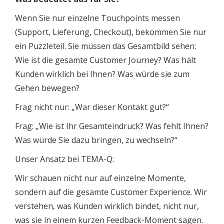
Wenn Sie nur einzelne Touchpoints messen
(Support, Lieferung, Checkout), bekommen Sie nur
ein Puzzleteil. Sie müssen das Gesamtbild sehen:
Wie ist die gesamte Customer Journey? Was hält
Kunden wirklich bei Ihnen? Was würde sie zum
Gehen bewegen?
Frag nicht nur: „War dieser Kontakt gut?“
Frag: „Wie ist Ihr Gesamteindruck? Was fehlt Ihnen?
Was würde Sie dazu bringen, zu wechseln?“
Unser Ansatz bei TEMA-Q:
Wir schauen nicht nur auf einzelne Momente,
sondern auf die gesamte Customer Experience. Wir
verstehen, was Kunden wirklich bindet, nicht nur,
was sie in einem kurzen Feedback-Moment sagen.