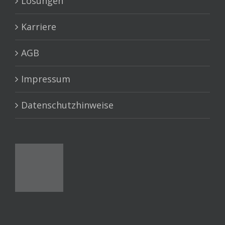
Lösungen
Karriere
AGB
Impressum
Datenschutzhinweise