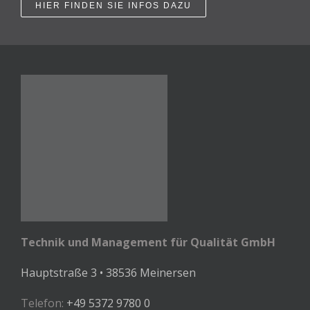
HIER FINDEN SIE INFOS DAZU
Technik und Management für Qualität GmbH
Hauptstraße 3 • 38536 Meinersen
Telefon:
+49 5372 9780 0