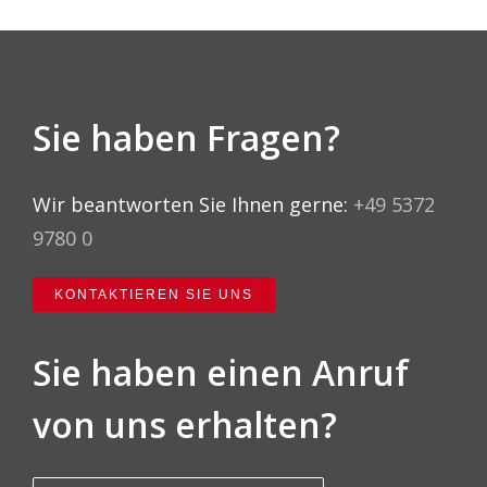
Sie haben Fragen?
Wir beantworten Sie Ihnen gerne:
+49 5372
9780 0
KONTAKTIEREN SIE UNS
Sie haben einen Anruf
von uns erhalten?