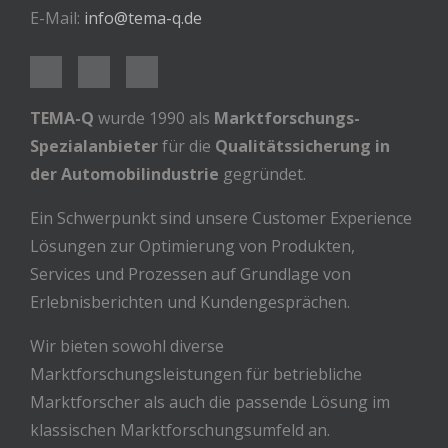
E-Mail:
info@tema-q.de
TEMA-Q
wurde 1990 als
Marktforschungs-
Spezialanbieter
für die
Qualitätssicherung in
der Automobilindustrie
gegründet.
Ein Schwerpunkt sind unsere Customer Experience
Lösungen zur Optimierung von Produkten,
Services und Prozessen auf Grundlage von
Erlebnisberichten und Kundengesprächen.
Wir bieten sowohl diverse
Marktforschungsleistungen für betriebliche
Marktforscher als auch die passende Lösung im
klassischen Marktforschungsumfeld an.