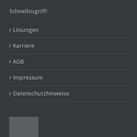
Schnellzugriff:
Lösungen
Karriere
AGB
Impressum
Datenschutzhinweise