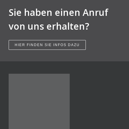
Sie haben einen Anruf
von uns erhalten?
HIER FINDEN SIE INFOS DAZU