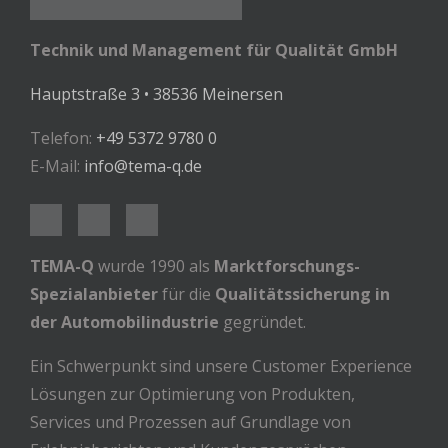
Technik und Management für Qualität GmbH
Hauptstraße 3 • 38536 Meinersen
Telefon:
+49 5372 9780 0
E-Mail:
info@tema-q.de
TEMA-Q
wurde 1990 als
Marktforschungs-
Spezialanbieter
für die
Qualitätssicherung in
der Automobilindustrie
gegründet.
Ein Schwerpunkt sind unsere Customer Experience
Lösungen zur Optimierung von Produkten,
Services und Prozessen auf Grundlage von