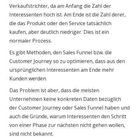
Verkaufstrichter, da am Anfang die Zahl der
Interessenten hoch ist. Am Ende ist die Zahl derer,
die das Produkt oder den Service tatsächlich
kaufen, aber deutlich niedriger. Dies ist ein
normaler Prozess.
Es gibt Methoden, den Sales Funnel bzw. die
Customer Journey so zu optimieren, dass aus den
ursprünglichen Interessenten am Ende mehr
Kunden werden.
Das Problem ist aber, dass die meisten
Unternehmen keine konkreten Daten bezüglich
der Customer Journey oder Sales Funnel haben und
auch die Gründe, warum Interessenten den Schritt
von einer Phase zur nächsten nicht gehen wollen,
sind nicht bekannt.