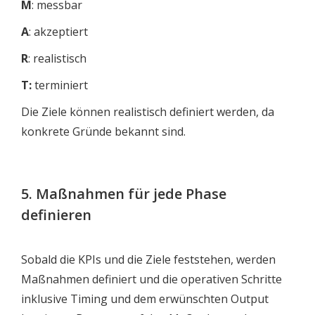
M
: messbar
A
: akzeptiert
R
: realistisch
T:
terminiert
Die Ziele können realistisch definiert werden, da
konkrete Gründe bekannt sind.
5. Maßnahmen für jede Phase
definieren
Sobald die KPIs und die Ziele feststehen, werden
Maßnahmen definiert und die operativen Schritte
inklusive Timing und dem erwünschten Output