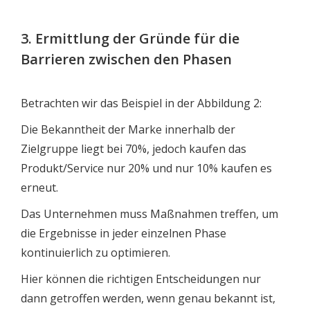
3. Ermittlung der Gründe für die
Barrieren zwischen den Phasen
Betrachten wir das Beispiel in der Abbildung 2:
Die Bekanntheit der Marke innerhalb der
Zielgruppe liegt bei 70%, jedoch kaufen das
Produkt/Service nur 20% und nur 10% kaufen es
erneut.
Das Unternehmen muss Maßnahmen treffen, um
die Ergebnisse in jeder einzelnen Phase
kontinuierlich zu optimieren.
Hier können die richtigen Entscheidungen nur
dann getroffen werden, wenn genau bekannt ist,