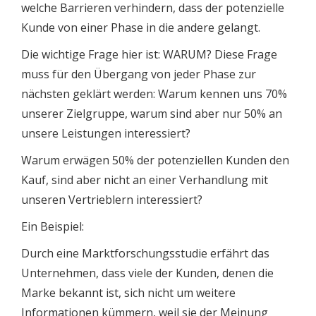
welche Barrieren verhindern, dass der potenzielle
Kunde von einer Phase in die andere gelangt.
Die wichtige Frage hier ist: WARUM? Diese Frage
muss für den Übergang von jeder Phase zur
nächsten geklärt werden: Warum kennen uns 70%
unserer Zielgruppe, warum sind aber nur 50% an
unsere Leistungen interessiert?
Warum erwägen 50% der potenziellen Kunden den
Kauf, sind aber nicht an einer Verhandlung mit
unseren Vertrieblern interessiert?
Ein Beispiel:
Durch eine Marktforschungsstudie erfährt das
Unternehmen, dass viele der Kunden, denen die
Marke bekannt ist, sich nicht um weitere
Informationen kümmern, weil sie der Meinung