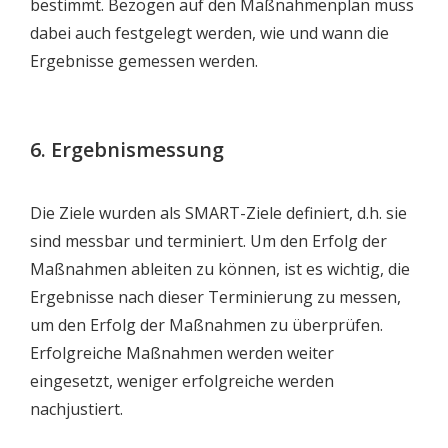
bestimmt. Bezogen auf den Maßnahmenplan muss
dabei auch festgelegt werden, wie und wann die
Ergebnisse gemessen werden.
6. Ergebnismessung
Die Ziele wurden als SMART-Ziele definiert, d.h. sie
sind messbar und terminiert. Um den Erfolg der
Maßnahmen ableiten zu können, ist es wichtig, die
Ergebnisse nach dieser Terminierung zu messen,
um den Erfolg der Maßnahmen zu überprüfen.
Erfolgreiche Maßnahmen werden weiter
eingesetzt, weniger erfolgreiche werden
nachjustiert.