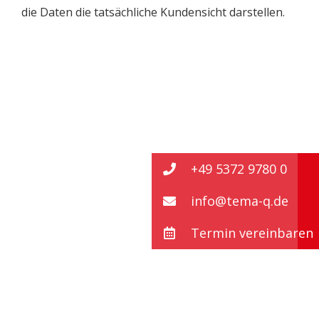
die Daten die tatsächliche Kundensicht darstellen.
+49 5372 9780 0
info@tema-q.de
Termin vereinbaren