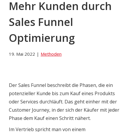
Mehr Kunden durch
Sales Funnel
Optimierung
19. Mai 2022
|
Methoden
Der Sales Funnel beschreibt die Phasen, die ein
potenzieller Kunde bis zum Kauf eines Produkts
oder Services durchläuft. Das geht einher mit der
Customer Journey, in der sich der Käufer mit jeder
Phase dem Kauf einen Schritt nähert.
Im Vertrieb spricht man von einem