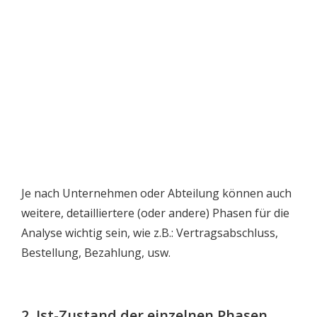
Je nach Unternehmen oder Abteilung können auch
weitere, detailliertere (oder andere) Phasen für die
Analyse wichtig sein, wie z.B.: Vertragsabschluss,
Bestellung, Bezahlung, usw.
2. Ist-Zustand der einzelnen Phasen