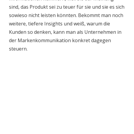
sind, das Produkt sei zu teuer für sie und sie es sich
sowieso nicht leisten könnten. Bekommt man noch
weitere, tiefere Insights und weiß, warum die
Kunden so denken, kann man als Unternehmen in
der Markenkommunikation konkret dagegen
steuern.