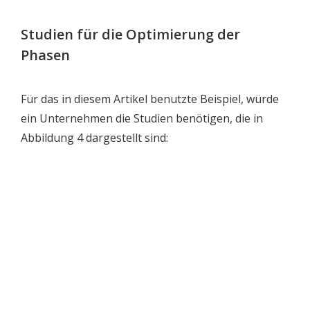
Studien für die Optimierung der
Phasen
Für das in diesem Artikel benutzte Beispiel, würde
ein Unternehmen die Studien benötigen, die in
Abbildung 4 dargestellt sind: