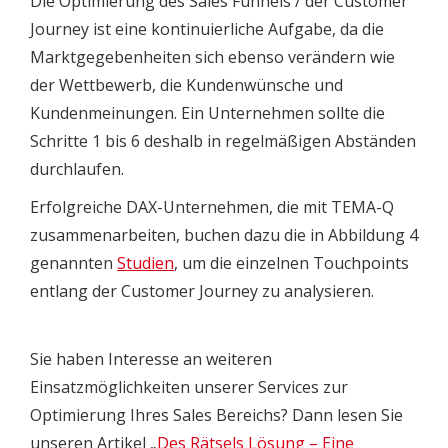
Die Optimierung des Sales Funnels / der Customer
Journey ist eine kontinuierliche Aufgabe, da die
Marktgegebenheiten sich ebenso verändern wie
der Wettbewerb, die Kundenwünsche und
Kundenmeinungen. Ein Unternehmen sollte die
Schritte 1 bis 6 deshalb in regelmäßigen Abständen
durchlaufen.
Erfolgreiche DAX-Unternehmen, die mit TEMA-Q
zusammenarbeiten, buchen dazu die in Abbildung 4
genannten
Studien
, um die einzelnen Touchpoints
entlang der Customer Journey zu analysieren.
Sie haben Interesse an weiteren
Einsatzmöglichkeiten unserer Services zur
Optimierung Ihres Sales Bereichs? Dann lesen Sie
unseren Artikel „
Des Rätsels Lösung – Eine