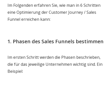
Im Folgenden erfahren Sie, wie man in 6 Schritten
eine Optimierung der Customer Journey / Sales
Funnel erreichen kann:
1. Phasen des Sales Funnels bestimmen
Im ersten Schritt werden die Phasen beschrieben,
die für das jeweilige Unternehmen wichtig sind. Ein
Beispiel: