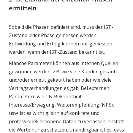
ermitteln
Sobald die Phasen definiert sind, muss der IST-
Zustand jeder Phase gemessen werden.
Entwicklung und Erfolg können nur gemessen
werden, wenn der IST-Zustand bekannt ist.
Manche Parameter können aus internen Quellen
gewonnen werden, z.B. wie viele Kunden gekauft
und/oder erneut gekauft haben oder wie viele
Vertragsverhandlungen es gab. Bei externen
Parametern wie z.B. Bekanntheit,
Interesse/Erwägung, Weiterempfehlung (NPS),
usw. ist es wichtig, sich auf konkrete und
professionell erhobene Daten zu verlassen, anstatt
die Werte nur zu schätzen. Unabdingbar ist es, dass