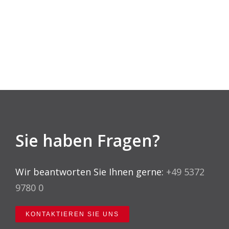
Sie haben Fragen?
Wir beantworten Sie Ihnen gerne:
+49 5372
9780 0
KONTAKTIEREN SIE UNS