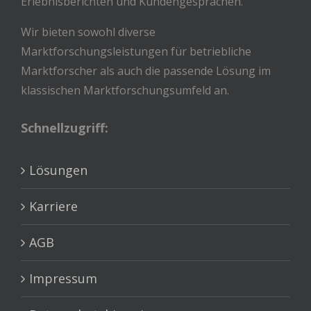
Erlebnisberichten und Kundengesprächen.
Wir bieten sowohl diverse
Marktforschungsleistungen für betriebliche
Marktforscher als auch die passende Lösung im
klassischen Marktforschungsumfeld an.
Schnellzugriff:
Lösungen
Karriere
AGB
Impressum