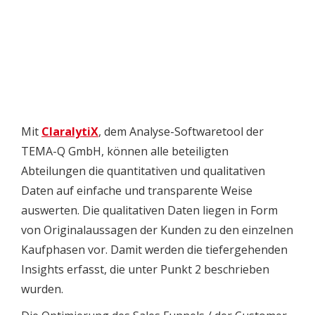
Mit
ClaralytiX
, dem Analyse-Softwaretool der
TEMA-Q GmbH, können alle beteiligten
Abteilungen die quantitativen und qualitativen
Daten auf einfache und transparente Weise
auswerten. Die qualitativen Daten liegen in Form
von Originalaussagen der Kunden zu den einzelnen
Kaufphasen vor. Damit werden die tiefergehenden
Insights erfasst, die unter Punkt 2 beschrieben
wurden.