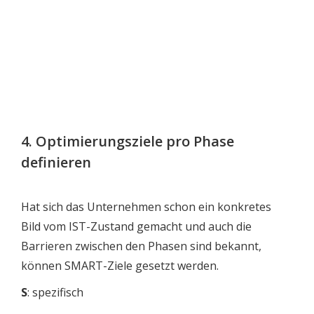
4. Optimierungsziele pro Phase
definieren
Hat sich das Unternehmen schon ein konkretes
Bild vom IST-Zustand gemacht und auch die
Barrieren zwischen den Phasen sind bekannt,
können SMART-Ziele gesetzt werden.
S
: spezifisch