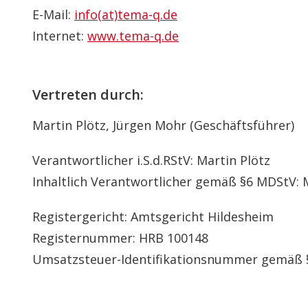
E-Mail:
info(at)tema-q.de
Internet:
www.tema-q.de
Vertreten durch:
Martin Plötz, Jürgen Mohr (Geschäftsführer)
Verantwortlicher i.S.d.RStV: Martin Plötz
Inhaltlich Verantwortlicher gemäß §6 MDStV: 
Registergericht: Amtsgericht Hildesheim
Registernummer: HRB 100148
Umsatzsteuer-Identifikationsnummer gemäß 