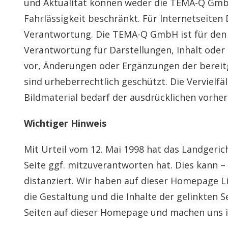
und Aktualität können weder die TEMA-Q GmbH
Fahrlässigkeit beschränkt. Für Internetseiten
Verantwortung. Die TEMA-Q GmbH ist für den 
Verantwortung für Darstellungen, Inhalt ode
vor, Änderungen oder Ergänzungen der bereit
sind urheberrechtlich geschützt. Die Verviel
Bildmaterial bedarf der ausdrücklichen vor
Wichtiger Hinweis
Mit Urteil vom 12. Mai 1998 hat das Landgeri
Seite ggf. mitzuverantworten hat. Dies kann –
distanziert. Wir haben auf dieser Homepage Lin
die Gestaltung und die Inhalte der gelinkten S
Seiten auf dieser Homepage und machen uns ihr