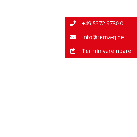
+49 5372 9780 0
info@tema-q.de
Termin vereinbaren