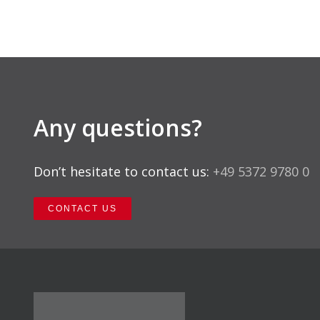
Any questions?
Don’t hesitate to contact us:
+49 5372 9780 0
CONTACT US