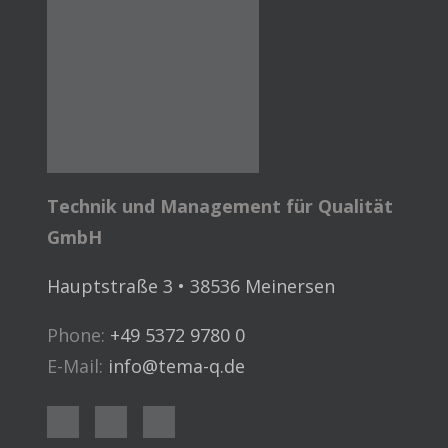
Technik und Management für Qualität
GmbH
Hauptstraße 3 • 38536 Meinersen
Phone:
+49 5372 9780 0
E-Mail:
info@tema-q.de