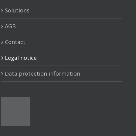
Solutions
AGB
Contact
Legal notice
Data protection information