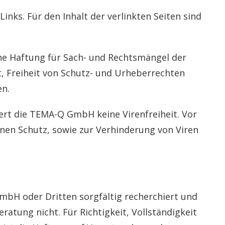
Links. Für den Inhalt der verlinkten Seiten sind
ine Haftung für Sach- und Rechtsmängel der
t, Freiheit von Schutz- und Urheberrechten
en.
ert die TEMA-Q GmbH keine Virenfreiheit. Vor
en Schutz, sowie zur Verhinderung von Viren
mbH oder Dritten sorgfältig recherchiert und
atung nicht. Für Richtigkeit, Vollständigkeit