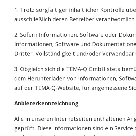
1. Trotz sorgfältiger inhaltlicher Kontrolle üb
ausschließlich deren Betreiber verantwortlich.
2. Sofern Informationen, Software oder Dokum
Informationen, Software und Dokumentationen,
Dritter, Vollständigkeit und/oder Verwendbark
3. Obgleich sich die TEMA-Q GmbH stets bemüh
dem Herunterladen von Informationen, Softwa
auf der TEMA-Q-Website, für angemessene Sic
Anbieterkennzeichnung
Alle in unseren Internetseiten enthaltenen 
geprüft. Diese Informationen sind ein Service