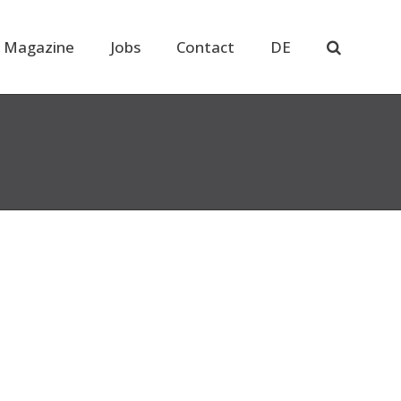
 Magazine
Jobs
Contact
DE