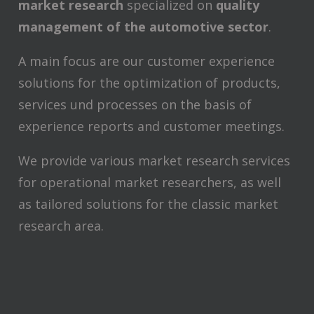
market research
specialized on
quality
management of the automotive sector
.
A main focus are our customer experience
solutions for the optimization of products,
services und processes on the basis of
experience reports and customer meetings.
We provide various market research services
for operational market researchers, as well
as tailored solutions for the classic market
research area.