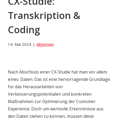
CX-Studie:
Transkription &
Coding
14. Mai 2024
|
Allgemein
Nach Abschluss einer CX-Studie hat man vor allem
eines: Daten. Das ist eine hervorragende Grundlage
für das Herausarbeiten von
Verbesserungspotentialen und konkreten
Maßnahmen zur Optimierung der Customer
Experience. Doch um wertvolle Erkenntnisse aus
den Daten ziehen zu können, müssen diese