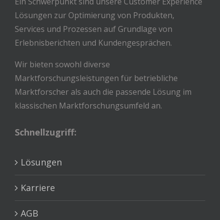
Ein Schwerpunkt sind unsere Customer Experience
Lösungen zur Optimierung von Produkten,
Services und Prozessen auf Grundlage von
Erlebnisberichten und Kundengesprächen.
Wir bieten sowohl diverse
Marktforschungsleistungen für betriebliche
Marktforscher als auch die passende Lösung im
klassischen Marktforschungsumfeld an.
Schnellzugriff:
Lösungen
Karriere
AGB