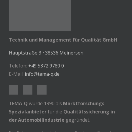
Technik und Management für Qualität GmbH
Hauptstraße 3 • 38536 Meinersen
Telefon:
+49 5372 9780 0
E-Mail:
info@tema-q.de
TEMA-Q
wurde 1990 als
Marktforschungs-
Spezialanbieter
für die
Qualitätssicherung in
der Automobilindustrie
gegründet.