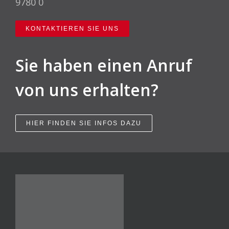
9780 0
KONTAKTIEREN SIE UNS
Sie haben einen Anruf
von uns erhalten?
HIER FINDEN SIE INFOS DAZU