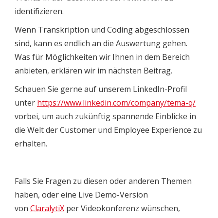
identifizieren.
Wenn Transkription und Coding abgeschlossen
sind, kann es endlich an die Auswertung gehen.
Was für Möglichkeiten wir Ihnen in dem Bereich
anbieten, erklären wir im nächsten Beitrag.
Schauen Sie gerne auf unserem LinkedIn-Profil
unter
https://www.linkedin.com/company/tema-q/
vorbei, um auch zukünftig spannende Einblicke in
die Welt der Customer und Employee Experience zu
erhalten.
Falls Sie Fragen zu diesen oder anderen Themen
haben, oder eine Live Demo-Version
von
ClaralytiX
per Videokonferenz wünschen,