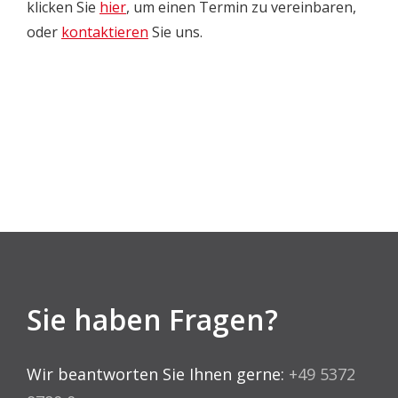
klicken Sie
hier
, um einen Termin zu vereinbaren,
oder
kontaktieren
Sie uns.
Sie haben Fragen?
Wir beantworten Sie Ihnen gerne:
+49 5372