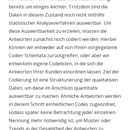
bereits um einiges leichter. Trotzdem sind die
Daten in diesem Zustand noch nicht mithilfe
statistischer Analyseverfahren auswertbar. Um
diese Auswertbarkeit zu erzielen, müssen die
Antworten zunächst noch codiert werden. Hierbei
können wir entweder auf von Ihnen vorgegebene
Codier-Schemata zurückgreifen, oder aber wir
entwickeln eigene Codelisten, in die sich die
Antworten Ihrer Kunden einordnen lassen. Ziel der
Codierung ist eine Strukturierung der qualitativen
Daten, um diese im Anschluss quantitativ
auswertbar zu machen. Ähnliche Antworten werden
in diesem Schritt einheitlichen Codes zugeordnet,
sodass später keine Betrachtung jeder einzelnen
Nennung mehr notwendig ist, um Muster oder
Trends in der Gesamtheit der Antworten zu