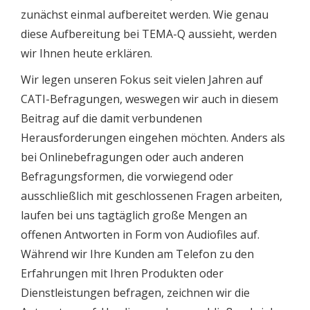
zunächst einmal aufbereitet werden. Wie genau
diese Aufbereitung bei TEMA-Q aussieht, werden
wir Ihnen heute erklären.
Wir legen unseren Fokus seit vielen Jahren auf
CATI-Befragungen, weswegen wir auch in diesem
Beitrag auf die damit verbundenen
Herausforderungen eingehen möchten. Anders als
bei Onlinebefragungen oder auch anderen
Befragungsformen, die vorwiegend oder
ausschließlich mit geschlossenen Fragen arbeiten,
laufen bei uns tagtäglich große Mengen an
offenen Antworten in Form von Audiofiles auf.
Während wir Ihre Kunden am Telefon zu den
Erfahrungen mit Ihren Produkten oder
Dienstleistungen befragen, zeichnen wir die