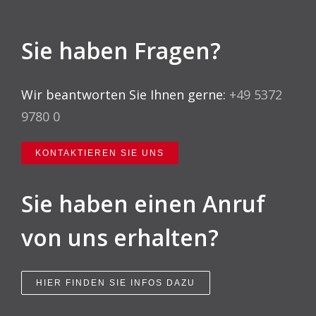
Sie haben Fragen?
Wir beantworten Sie Ihnen gerne:
+49 5372
9780 0
KONTAKTIEREN SIE UNS
Sie haben einen Anruf
von uns erhalten?
HIER FINDEN SIE INFOS DAZU