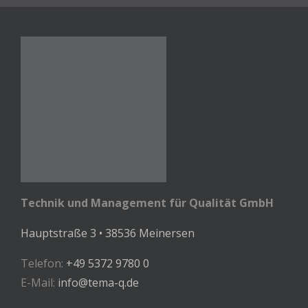
Technik und Management für Qualität GmbH
Hauptstraße 3 • 38536 Meinersen
Telefon:
+49 5372 9780 0
E-Mail:
info@tema-q.de