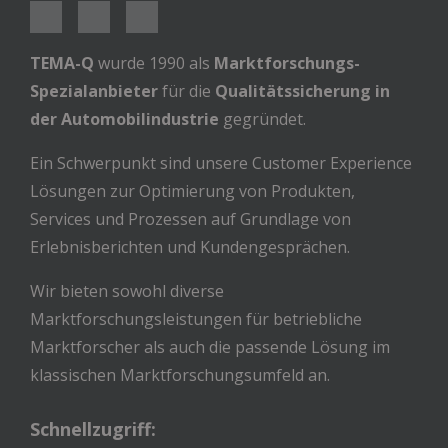
TEMA-Q
wurde 1990 als
Marktforschungs-
Spezialanbieter
für die
Qualitätssicherung in
der Automobilindustrie
gegründet.
Ein Schwerpunkt sind unsere Customer Experience
Lösungen zur Optimierung von Produkten,
Services und Prozessen auf Grundlage von
Erlebnisberichten und Kundengesprächen.
Wir bieten sowohl diverse
Marktforschungsleistungen für betriebliche
Marktforscher als auch die passende Lösung im
klassischen Marktforschungsumfeld an.
Schnellzugriff: