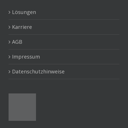
Lösungen
Karriere
AGB
Impressum
Datenschutzhinweise