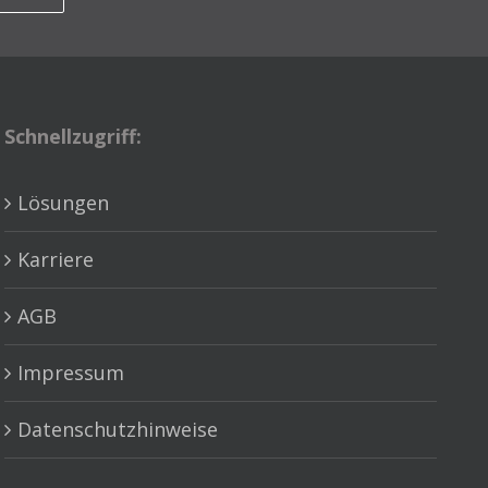
Schnellzugriff:
Lösungen
Karriere
AGB
Impressum
Datenschutzhinweise