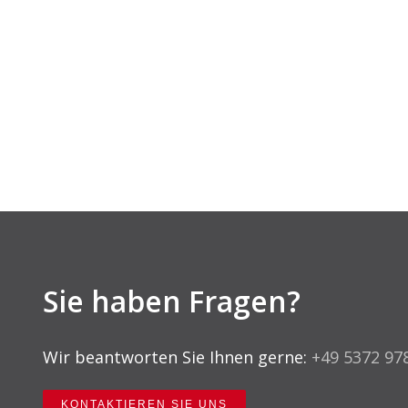
Sie haben Fragen?
Wir beantworten Sie Ihnen gerne:
+49 5372 97
KONTAKTIEREN SIE UNS