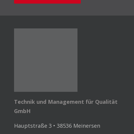
Technik und Management für Qualität
GmbH
Hauptstraße 3 • 38536 Meinersen