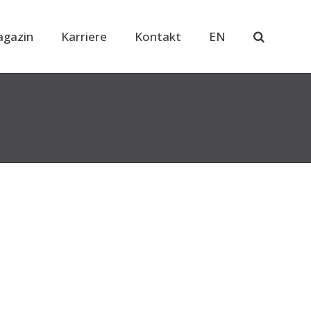
gazin
Karriere
Kontakt
EN