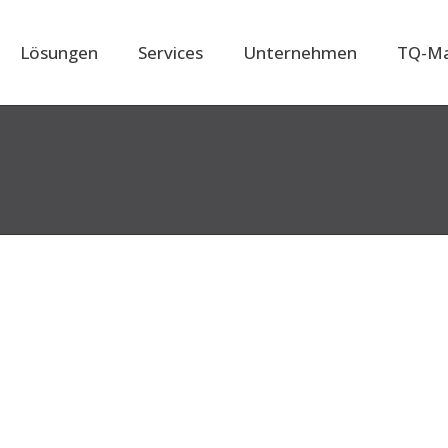
Lösungen
Services
Unternehmen
TQ-Ma