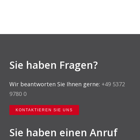
Sie haben Fragen?
Wir beantworten Sie Ihnen gerne:
+49 5372
9780 0
KONTAKTIEREN SIE UNS
Sie haben einen Anruf