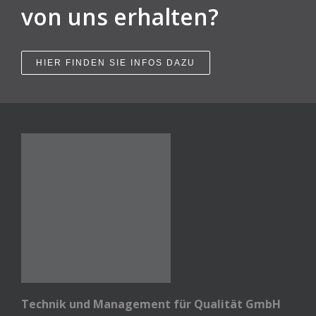
von uns erhalten?
HIER FINDEN SIE INFOS DAZU
Technik und Management für Qualität GmbH