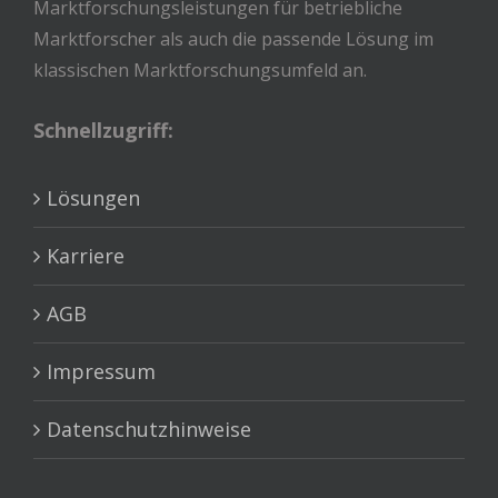
Marktforschungsleistungen für betriebliche
Marktforscher als auch die passende Lösung im
klassischen Marktforschungsumfeld an.
Schnellzugriff:
Lösungen
Karriere
AGB
Impressum
Datenschutzhinweise