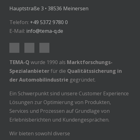
Hauptstraße 3 • 38536 Meinersen
Telefon:
+49 5372 9780 0
E-Mail:
info@tema-q.de
TEMA-Q
wurde 1990 als
Marktforschungs-
Spezialanbieter
für die
Qualitätssicherung in
der Automobilindustrie
gegründet.
Ein Schwerpunkt sind unsere Customer Experience
Lösungen zur Optimierung von Produkten,
Services und Prozessen auf Grundlage von
Erlebnisberichten und Kundengesprächen.
Wir bieten sowohl diverse