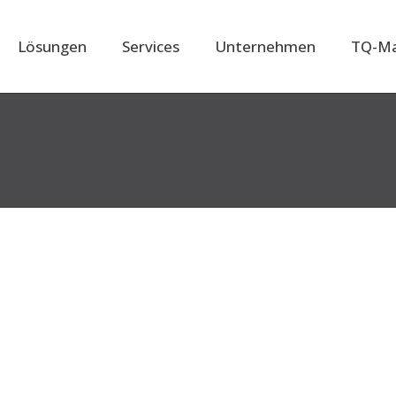
Lösungen
Services
Unternehmen
TQ-Ma