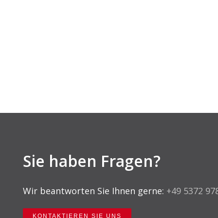
Sie haben Fragen?
Wir beantworten Sie Ihnen gerne:
+49 5372 97
KONTAKTIEREN SIE UNS