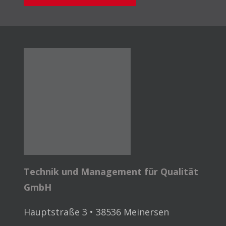
Technik und Management für Qualität
GmbH
Hauptstraße 3 • 38536 Meinersen