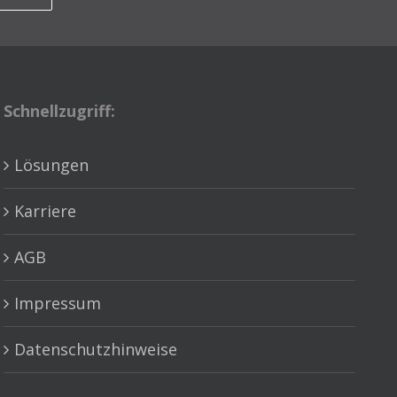
Schnellzugriff:
Lösungen
Karriere
AGB
Impressum
Datenschutzhinweise