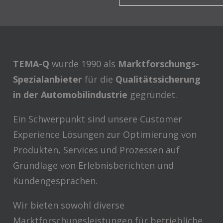
TEMA-Q
wurde 1990 als
Marktforschungs-
Spezialanbieter
für die
Qualitätssicherung
in der Automobilindustrie
gegründet.
Ein Schwerpunkt sind unsere Customer
Experience Lösungen zur Optimierung von
Produkten, Services und Prozessen auf
Grundlage von Erlebnisberichten und
Kundengesprächen.
Wir bieten sowohl diverse
Marktforschungsleistungen für betriebliche