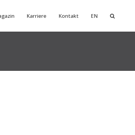
gazin
Karriere
Kontakt
EN