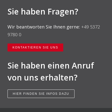
Sie haben Fragen?
Wir beantworten Sie Ihnen gerne:
+49 5372
9780 0
KONTAKTIEREN SIE UNS
Sie haben einen Anruf
von uns erhalten?
HIER FINDEN SIE INFOS DAZU