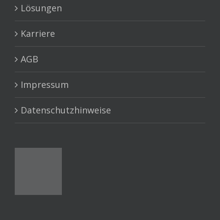
Lösungen
Karriere
AGB
Impressum
Datenschutzhinweise