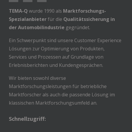
TEMA-Q
wurde 1990 als
Marktforschungs-
Spezialanbieter
für die
Qualitätssicherung in
der Automobilindustrie
gegründet.
Ein Schwerpunkt sind unsere Customer Experience
Lösungen zur Optimierung von Produkten,
Services und Prozessen auf Grundlage von
Erlebnisberichten und Kundengesprächen.
Wir bieten sowohl diverse
Marktforschungsleistungen für betriebliche
Marktforscher als auch die passende Lösung im
klassischen Marktforschungsumfeld an.
Schnellzugriff: