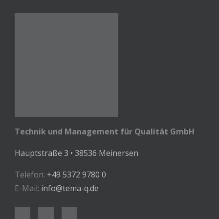
Technik und Management für Qualität GmbH
Hauptstraße 3 • 38536 Meinersen
Telefon:
+49 5372 9780 0
E-Mail:
info@tema-q.de