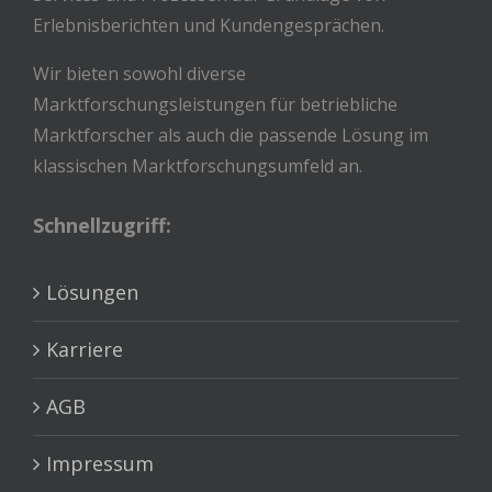
Erlebnisberichten und Kundengesprächen.
Wir bieten sowohl diverse
Marktforschungsleistungen für betriebliche
Marktforscher als auch die passende Lösung im
klassischen Marktforschungsumfeld an.
Schnellzugriff:
Lösungen
Karriere
AGB
Impressum