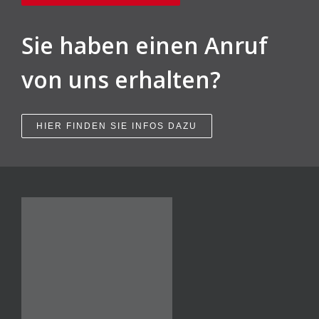
Sie haben einen Anruf
von uns erhalten?
HIER FINDEN SIE INFOS DAZU