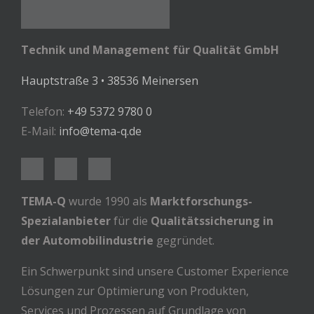
Technik und Management für Qualität GmbH
Hauptstraße 3 • 38536 Meinersen
Telefon:
+49 5372 9780 0
E-Mail:
info@tema-q.de
TEMA-Q
wurde 1990 als
Marktforschungs-
Spezialanbieter
für die
Qualitätssicherung in
der Automobilindustrie
gegründet.
Ein Schwerpunkt sind unsere Customer Experience
Lösungen zur Optimierung von Produkten,
Services und Prozessen auf Grundlage von