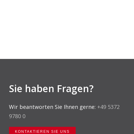
Sie haben Fragen?
Wir beantworten Sie Ihnen gerne:
+49 5372
9780 0
KONTAKTIEREN SIE UNS