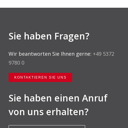
Sie haben Fragen?
Wir beantworten Sie Ihnen gerne:
+49 5372
9780 0
KONTAKTIEREN SIE UNS
Sie haben einen Anruf
von uns erhalten?