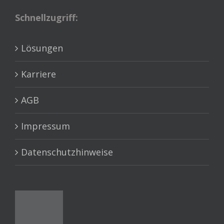
Schnellzugriff:
Lösungen
Karriere
AGB
Impressum
Datenschutzhinweise