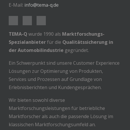
E-Mail:
info@tema-q.de
TEMA-Q
wurde 1990 als
Marktforschungs-
Spezialanbieter
für die
Qualitätssicherung in
der Automobilindustrie
gegründet.
Ein Schwerpunkt sind unsere Customer Experience
Lösungen zur Optimierung von Produkten,
Services und Prozessen auf Grundlage von
Erlebnisberichten und Kundengesprächen.
Wir bieten sowohl diverse
Marktforschungsleistungen für betriebliche
Marktforscher als auch die passende Lösung im
klassischen Marktforschungsumfeld an.