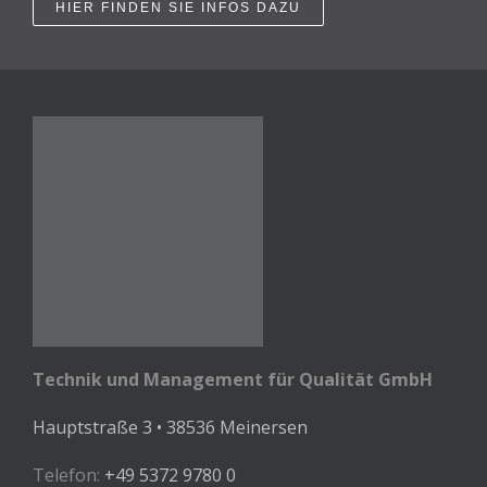
HIER FINDEN SIE INFOS DAZU
Technik und Management für Qualität GmbH
Hauptstraße 3 • 38536 Meinersen
Telefon:
+49 5372 9780 0