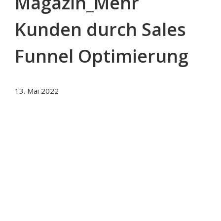
Magazin_Mehr
Kunden durch Sales
Funnel Optimierung
13. Mai 2022