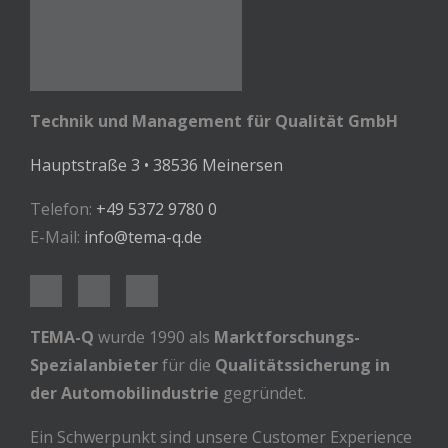
Technik und Management für Qualität GmbH
Hauptstraße 3 • 38536 Meinersen
Telefon:
+49 5372 9780 0
E-Mail:
info@tema-q.de
TEMA-Q
wurde 1990 als
Marktforschungs-
Spezialanbieter
für die
Qualitätssicherung in
der Automobilindustrie
gegründet.
Ein Schwerpunkt sind unsere Customer Experience