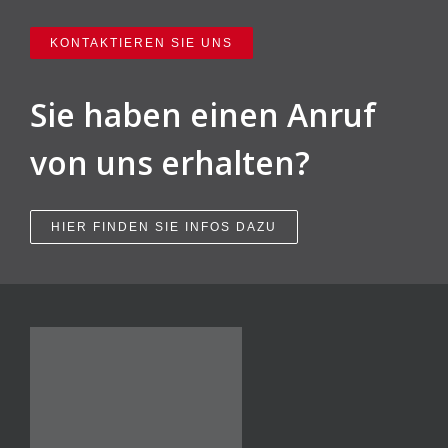
KONTAKTIEREN SIE UNS
Sie haben einen Anruf
von uns erhalten?
HIER FINDEN SIE INFOS DAZU