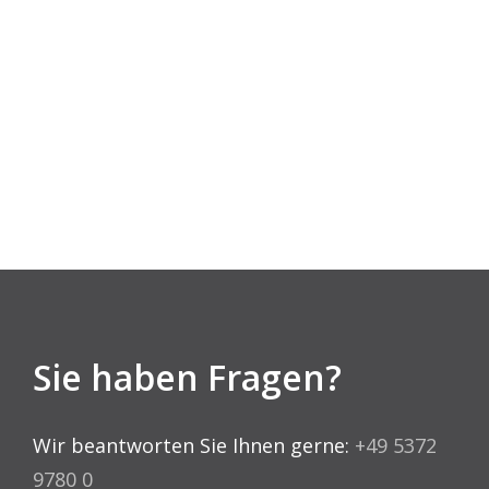
Sie haben Fragen?
Wir beantworten Sie Ihnen gerne:
+49 5372
9780 0