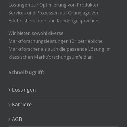
Lösungen zur Optimierung von Produkten,
Services und Prozessen auf Grundlage von
Erlebnisberichten und Kundengesprächen.
Wir bieten sowohl diverse
Marktforschungsleistungen für betriebliche
Marktforscher als auch die passende Lösung im
klassischen Marktforschungsumfeld an.
Schnellzugriff:
Lösungen
Karriere
AGB