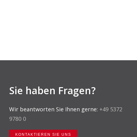
Sie haben Fragen?
Wir beantworten Sie Ihnen gerne:
+49 5372
9780 0
KONTAKTIEREN SIE UNS