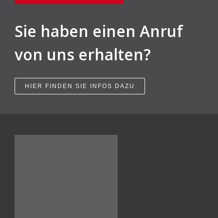
Sie haben einen Anruf
von uns erhalten?
HIER FINDEN SIE INFOS DAZU