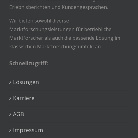
Erlebnisberichten und Kundengesprächen.
Wir bieten sowohl diverse
Marktforschungsleistungen für betriebliche
Marktforscher als auch die passende Lösung im
klassischen Marktforschungsumfeld an.
Schnellzugriff:
Lösungen
Karriere
AGB
Impressum