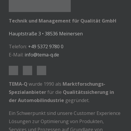
Technik und Management für Qualität GmbH
Hauptstraße 3 • 38536 Meinersen
Telefon:
+49 5372 9780 0
E-Mail:
info@tema-q.de
TEMA-Q
wurde 1990 als
Marktforschungs-
Spezialanbieter
für die
Qualitätssicherung in
der Automobilindustrie
gegründet.
Ein Schwerpunkt sind unsere Customer Experience
Lösungen zur Optimierung von Produkten,
Services und Prozessen auf Grundlage von