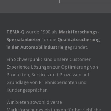
TEMA-Q
wurde 1990 als
Marktforschungs-
Spezialanbieter
für die
Qualitätssicherung
in der Automobilindustrie
gegründet.
Ein Schwerpunkt sind unsere Customer
Experience Lösungen zur Optimierung von
Produkten, Services und Prozessen auf
Grundlage von Erlebnisberichten und
Kundengesprächen.
Wir bieten sowohl diverse
Marktforschungsleistungen für betriebliche