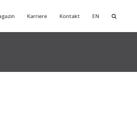
gazin
Karriere
Kontakt
EN