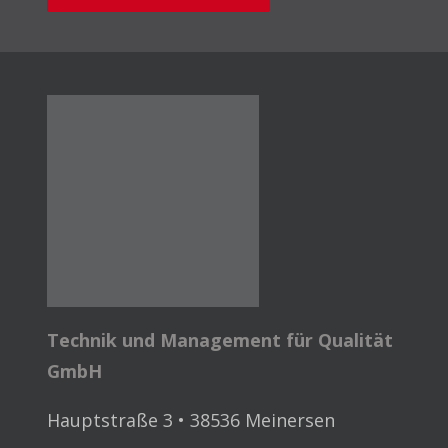
Technik und Management für Qualität
GmbH
Hauptstraße 3 • 38536 Meinersen