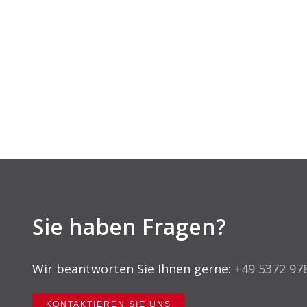
Sie haben Fragen?
Wir beantworten Sie Ihnen gerne:
+49 5372 97
KONTAKTIEREN SIE UNS