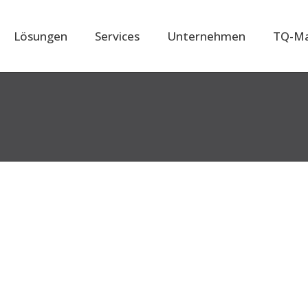
Lösungen
Services
Unternehmen
TQ-Ma