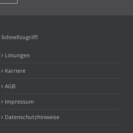
Schnellzugriff:
Lösungen
Karriere
AGB
Impressum
Datenschutzhinweise