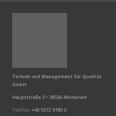
Technik und Management für Qualität
GmbH
Hauptstraße 3 • 38536 Meinersen
Telefon:
+49 5372 9780 0