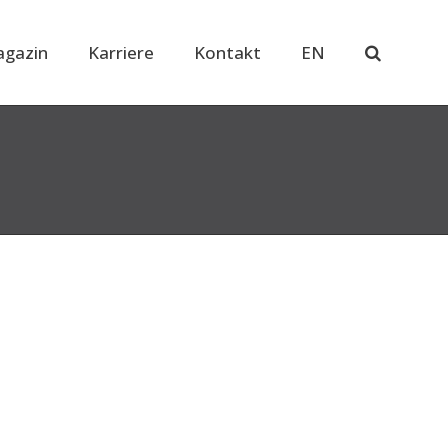
gazin
Karriere
Kontakt
EN