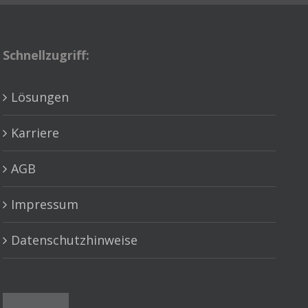
Schnellzugriff:
Lösungen
Karriere
AGB
Impressum
Datenschutzhinweise