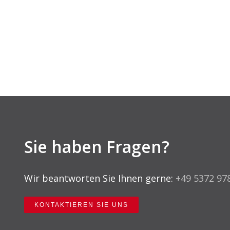
Sie haben Fragen?
Wir beantworten Sie Ihnen gerne:
+49 5372 97
KONTAKTIEREN SIE UNS