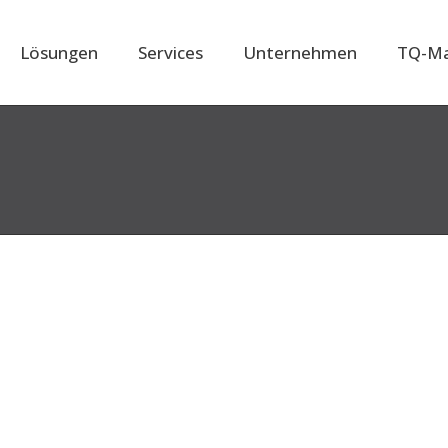
Lösungen
Services
Unternehmen
TQ-Ma