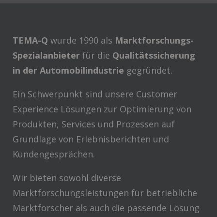
TEMA-Q
wurde 1990 als
Marktforschungs-
Spezialanbieter
für die
Qualitätssicherung
in der Automobilindustrie
gegründet.
Ein Schwerpunkt sind unsere Customer
Experience Lösungen zur Optimierung von
Produkten, Services und Prozessen auf
Grundlage von Erlebnisberichten und
Kundengesprächen.
Wir bieten sowohl diverse
Marktforschungsleistungen für betriebliche
Marktforscher als auch die passende Lösung