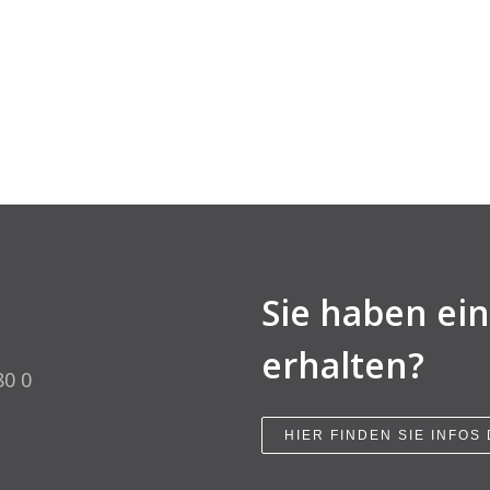
Sie haben ei
erhalten?
80 0
HIER FINDEN SIE INFOS