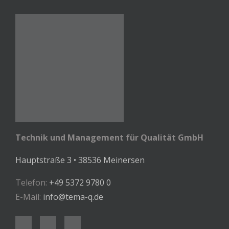
Technik und Management für Qualität GmbH
Hauptstraße 3 • 38536 Meinersen
Telefon:
+49 5372 9780 0
E-Mail:
info@tema-q.de