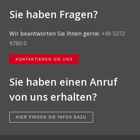
Sie haben Fragen?
Wir beantworten Sie Ihnen gerne:
+49 5372
9780 0
KONTAKTIEREN SIE UNS
Sie haben einen Anruf
von uns erhalten?
HIER FINDEN SIE INFOS DAZU