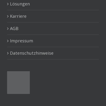
Lösungen
Karriere
AGB
Impressum
Datenschutzhinweise