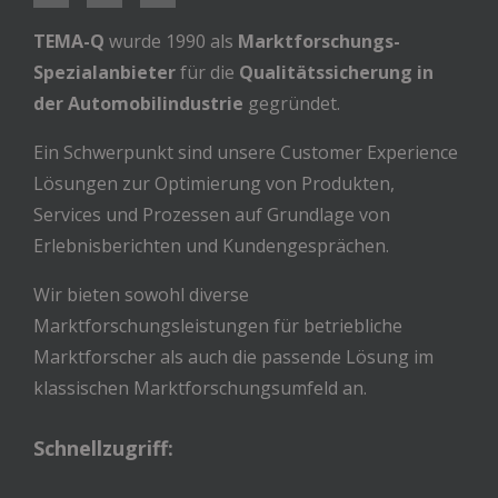
TEMA-Q
wurde 1990 als
Marktforschungs-
Spezialanbieter
für die
Qualitätssicherung in
der Automobilindustrie
gegründet.
Ein Schwerpunkt sind unsere Customer Experience
Lösungen zur Optimierung von Produkten,
Services und Prozessen auf Grundlage von
Erlebnisberichten und Kundengesprächen.
Wir bieten sowohl diverse
Marktforschungsleistungen für betriebliche
Marktforscher als auch die passende Lösung im
klassischen Marktforschungsumfeld an.
Schnellzugriff: