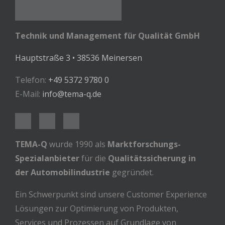
Technik und Management für Qualität GmbH
Hauptstraße 3 • 38536 Meinersen
Telefon:
+49 5372 9780 0
E-Mail:
info@tema-q.de
TEMA-Q
wurde 1990 als
Marktforschungs-
Spezialanbieter
für die
Qualitätssicherung in
der Automobilindustrie
gegründet.
Ein Schwerpunkt sind unsere Customer Experience
Lösungen zur Optimierung von Produkten,
Services und Prozessen auf Grundlage von