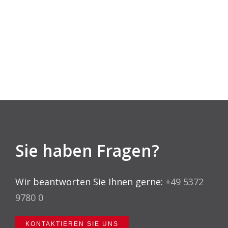
Sie haben Fragen?
Wir beantworten Sie Ihnen gerne:
+49 5372
9780 0
KONTAKTIEREN SIE UNS