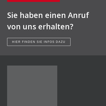
Sie haben einen Anruf
von uns erhalten?
HIER FINDEN SIE INFOS DAZU