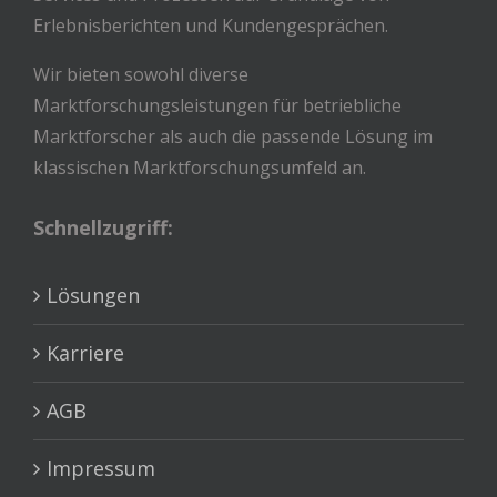
Erlebnisberichten und Kundengesprächen.
Wir bieten sowohl diverse
Marktforschungsleistungen für betriebliche
Marktforscher als auch die passende Lösung im
klassischen Marktforschungsumfeld an.
Schnellzugriff:
Lösungen
Karriere
AGB
Impressum