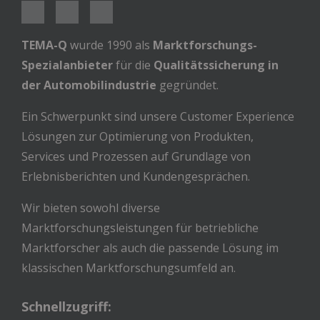
TEMA-Q
wurde 1990 als
Marktforschungs-
Spezialanbieter
für die
Qualitätssicherung in
der Automobilindustrie
gegründet.
Ein Schwerpunkt sind unsere Customer Experience
Lösungen zur Optimierung von Produkten,
Services und Prozessen auf Grundlage von
Erlebnisberichten und Kundengesprächen.
Wir bieten sowohl diverse
Marktforschungsleistungen für betriebliche
Marktforscher als auch die passende Lösung im
klassischen Marktforschungsumfeld an.
Schnellzugriff: