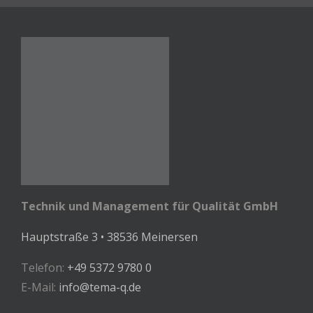
Technik und Management für Qualität GmbH
Hauptstraße 3 • 38536 Meinersen
Telefon:
+49 5372 9780 0
E-Mail:
info@tema-q.de