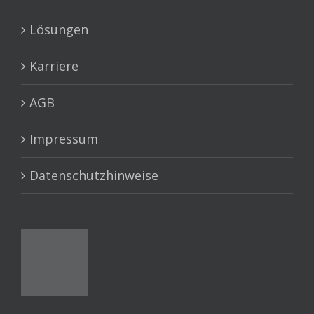
Lösungen
Karriere
AGB
Impressum
Datenschutzhinweise