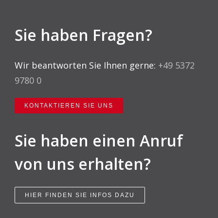
Sie haben Fragen?
Wir beantworten Sie Ihnen gerne:
+49 5372
9780 0
KONTAKTIEREN SIE UNS
Sie haben einen Anruf
von uns erhalten?
HIER FINDEN SIE INFOS DAZU