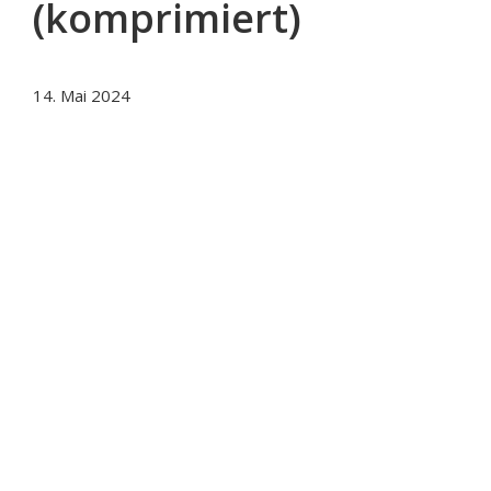
(komprimiert)
14. Mai 2024