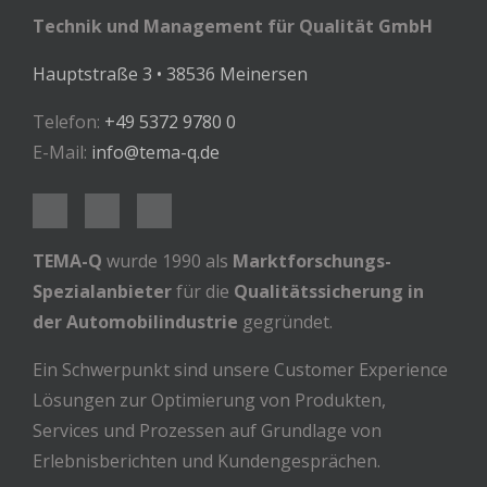
Technik und Management für Qualität GmbH
Hauptstraße 3 • 38536 Meinersen
Telefon:
+49 5372 9780 0
E-Mail:
info@tema-q.de
TEMA-Q
wurde 1990 als
Marktforschungs-
Spezialanbieter
für die
Qualitätssicherung in
der Automobilindustrie
gegründet.
Ein Schwerpunkt sind unsere Customer Experience
Lösungen zur Optimierung von Produkten,
Services und Prozessen auf Grundlage von
Erlebnisberichten und Kundengesprächen.