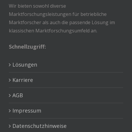
Wir bieten sowohl diverse
Marktforschungsleistungen für betriebliche
Marktforscher als auch die passende Lösung im
klassischen Marktforschungsumfeld an.
Schnellzugriff:
Lösungen
Karriere
AGB
Impressum
Datenschutzhinweise