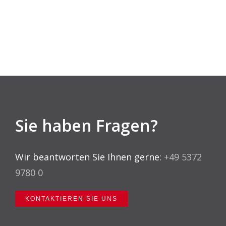
Sie haben Fragen?
Wir beantworten Sie Ihnen gerne:
+49 5372
9780 0
KONTAKTIEREN SIE UNS