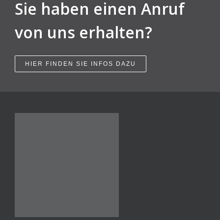
Sie haben einen Anruf
von uns erhalten?
HIER FINDEN SIE INFOS DAZU