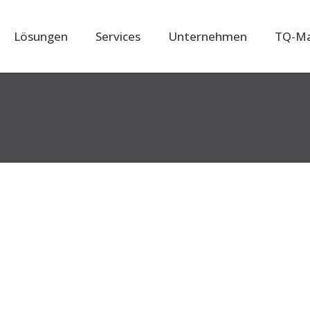
Lösungen
Services
Unternehmen
TQ-Ma