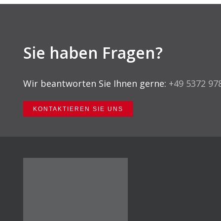
Sie haben Fragen?
Wir beantworten Sie Ihnen gerne:
+49 5372 97
KONTAKTIEREN SIE UNS