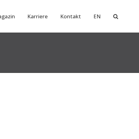
gazin
Karriere
Kontakt
EN