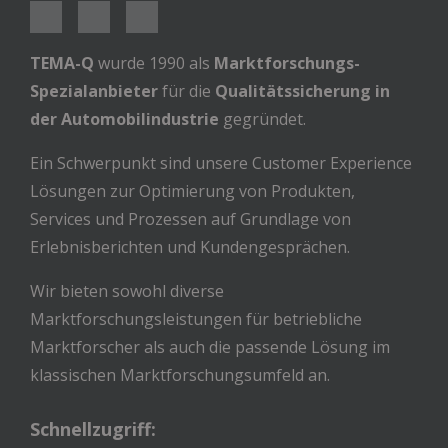
TEMA-Q
wurde 1990 als
Marktforschungs-
Spezialanbieter
für die
Qualitätssicherung in
der Automobilindustrie
gegründet.
Ein Schwerpunkt sind unsere Customer Experience
Lösungen zur Optimierung von Produkten,
Services und Prozessen auf Grundlage von
Erlebnisberichten und Kundengesprächen.
Wir bieten sowohl diverse
Marktforschungsleistungen für betriebliche
Marktforscher als auch die passende Lösung im
klassischen Marktforschungsumfeld an.
Schnellzugriff: