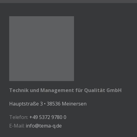
Technik und Management für Qualität GmbH
Hauptstraße 3 • 38536 Meinersen
Telefon:
+49 5372 9780 0
E-Mail:
info@tema-q.de