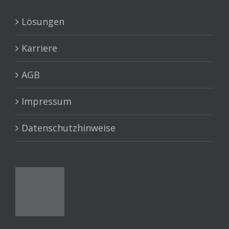
Lösungen
Karriere
AGB
Impressum
Datenschutzhinweise