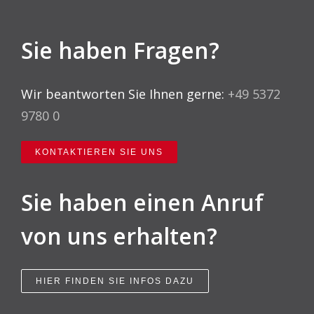
Sie haben Fragen?
Wir beantworten Sie Ihnen gerne:
+49 5372
9780 0
KONTAKTIEREN SIE UNS
Sie haben einen Anruf
von uns erhalten?
HIER FINDEN SIE INFOS DAZU