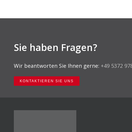
Sie haben Fragen?
Wir beantworten Sie Ihnen gerne:
+49 5372 97
KONTAKTIEREN SIE UNS