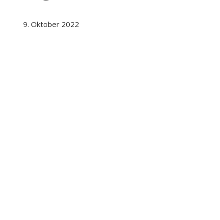
9. Oktober 2022