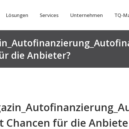
Lösungen
Services
Unternehmen
TQ-Ma
_Autofinanzierung_Autofin
ür die Anbieter?
in_Autofinanzierung_Au
t Chancen für die Anbiete