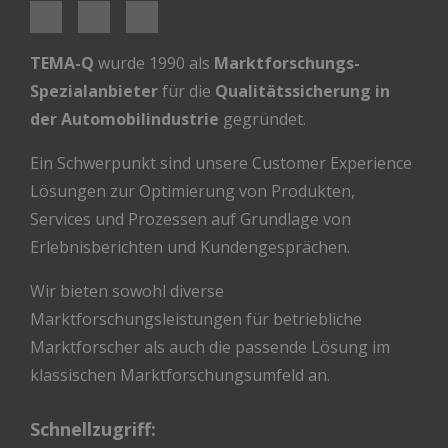
TEMA-Q
wurde 1990 als
Marktforschungs-
Spezialanbieter
für die
Qualitätssicherung in
der Automobilindustrie
gegründet.
Ein Schwerpunkt sind unsere Customer Experience
Lösungen zur Optimierung von Produkten,
Services und Prozessen auf Grundlage von
Erlebnisberichten und Kundengesprächen.
Wir bieten sowohl diverse
Marktforschungsleistungen für betriebliche
Marktforscher als auch die passende Lösung im
klassischen Marktforschungsumfeld an.
Schnellzugriff: