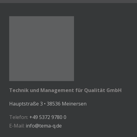
Technik und Management für Qualität GmbH
Hauptstraße 3 • 38536 Meinersen
Telefon:
+49 5372 9780 0
E-Mail:
info@tema-q.de