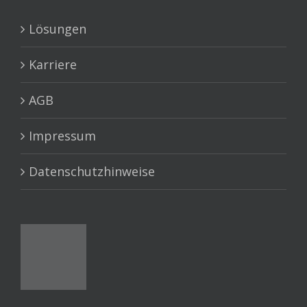
Lösungen
Karriere
AGB
Impressum
Datenschutzhinweise