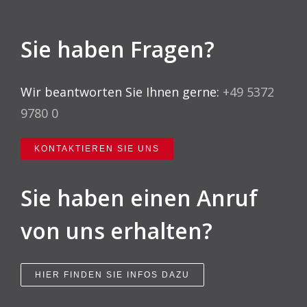
Sie haben Fragen?
Wir beantworten Sie Ihnen gerne:
+49 5372
9780 0
KONTAKTIEREN SIE UNS
Sie haben einen Anruf
von uns erhalten?
HIER FINDEN SIE INFOS DAZU