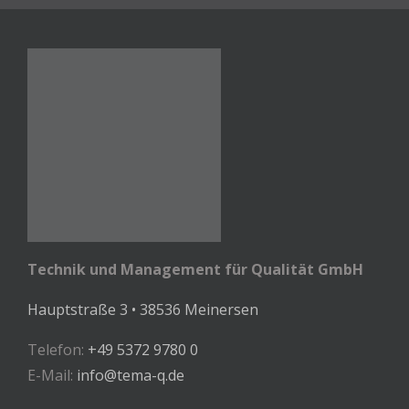
Technik und Management für Qualität GmbH
Hauptstraße 3 • 38536 Meinersen
Telefon:
+49 5372 9780 0
E-Mail:
info@tema-q.de