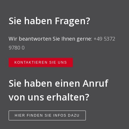
Sie haben Fragen?
Wir beantworten Sie Ihnen gerne:
+49 5372
9780 0
KONTAKTIEREN SIE UNS
Sie haben einen Anruf
von uns erhalten?
HIER FINDEN SIE INFOS DAZU