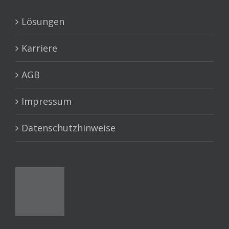
Lösungen
Karriere
AGB
Impressum
Datenschutzhinweise