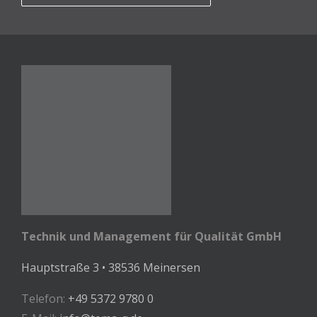
Technik und Management für Qualität GmbH
Hauptstraße 3 • 38536 Meinersen
Telefon:
+49 5372 9780 0