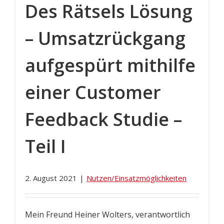
Des Rätsels Lösung
– Umsatzrückgang
aufgespürt mithilfe
einer Customer
Feedback Studie –
Teil I
2. August 2021
|
Nutzen/Einsatzmöglichkeiten
Mein Freund Heiner Wolters, verantwortlich