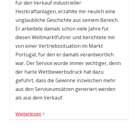
für den Verkauf industrieller
Heizkraftanlagen, erzählte mir neulich eine
unglaubliche Geschichte aus seinem Bereich.
Er arbeitete damals schon viele Jahre für
diesen Weltmarktführer und berichtete mir
von einer Vertriebssituation im Markt
Portugal, für den er damals verantwortlich
war. Der Service wurde immer wichtiger, denn
der harte Wettbewerbsdruck hat dazu
geführt, dass die Gewinne inzwischen mehr
aus den Serviceumsätzen generiert werden
als aus dem Verkauf.
Weiterlesen