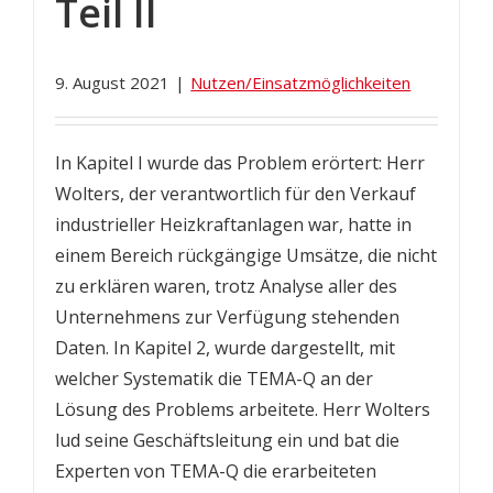
Teil II
9. August 2021
|
Nutzen/Einsatzmöglichkeiten
In Kapitel I wurde das Problem erörtert: Herr
Wolters, der verantwortlich für den Verkauf
industrieller Heizkraftanlagen war, hatte in
einem Bereich rückgängige Umsätze, die nicht
zu erklären waren, trotz Analyse aller des
Unternehmens zur Verfügung stehenden
Daten. In Kapitel 2, wurde dargestellt, mit
welcher Systematik die TEMA-Q an der
Lösung des Problems arbeitete. Herr Wolters
lud seine Geschäftsleitung ein und bat die
Experten von TEMA-Q die erarbeiteten