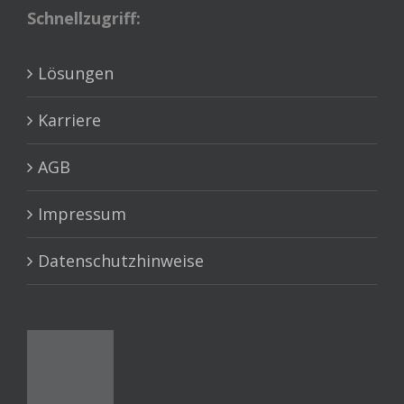
Schnellzugriff:
Lösungen
Karriere
AGB
Impressum
Datenschutzhinweise