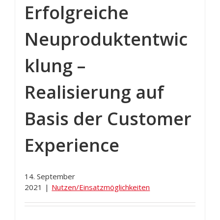
Erfolgreiche
Neuproduktentwic
klung –
Realisierung auf
Basis der Customer
Experience
14. September
2021
|
Nutzen/Einsatzmöglichkeiten