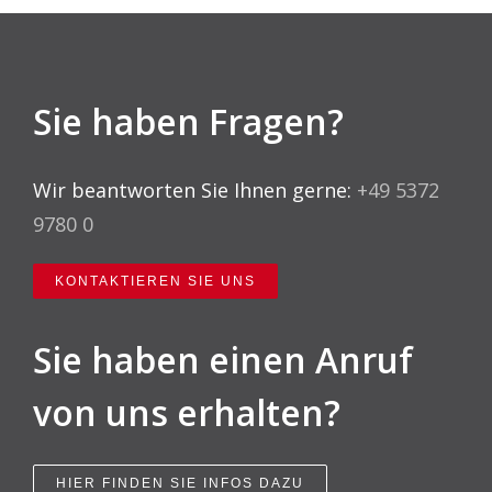
Sie haben Fragen?
Wir beantworten Sie Ihnen gerne:
+49 5372
9780 0
KONTAKTIEREN SIE UNS
Sie haben einen Anruf
von uns erhalten?
HIER FINDEN SIE INFOS DAZU