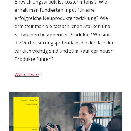
Entwicklungsarbeit ist kostenintensiv. Wie
erhält man fundierten Input für eine
erfolgreiche Neuproduktentwicklung? Wie
ermittelt man die tatsächlichen Stärken und
Schwächen bestehender Produkte? Wo sind
die Verbesserungspotentiale, die den Kunden
wirklich wichtig sind und zum Kauf der neuen
Produkte führen?
Weiterlesen