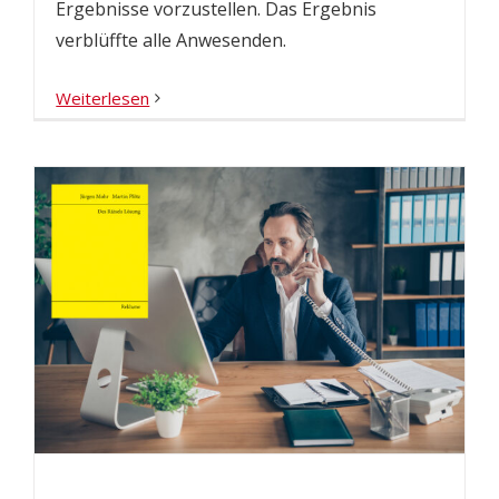
Ergebnisse vorzustellen. Das Ergebnis
verblüffte alle Anwesenden.
Weiterlesen