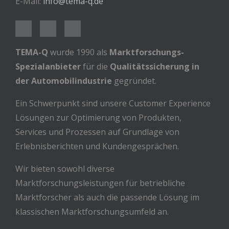
E-Mail:
info@tema-q.de
TEMA-Q
wurde 1990 als
Marktforschungs-
Spezialanbieter
für die
Qualitätssicherung in
der Automobilindustrie
gegründet.
Ein Schwerpunkt sind unsere Customer Experience
Lösungen zur Optimierung von Produkten,
Services und Prozessen auf Grundlage von
Erlebnisberichten und Kundengesprächen.
Wir bieten sowohl diverse
Marktforschungsleistungen für betriebliche
Marktforscher als auch die passende Lösung im
klassischen Marktforschungsumfeld an.